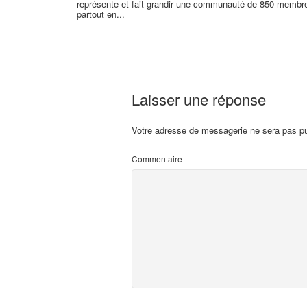
représente et fait grandir une communauté de 850 membr
partout en...
Laisser une réponse
Votre adresse de messagerie ne sera pas pu
Commentaire