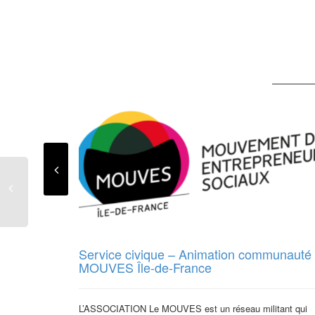
Service civique – Animation communauté
MOUVES Île-de-France
L’ASSOCIATION Le MOUVES est un réseau militant qui