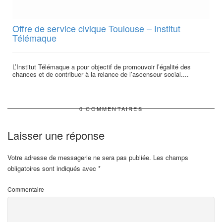
Offre de service civique Toulouse – Institut
Télémaque
L’Institut Télémaque a pour objectif de promouvoir l’égalité des
chances et de contribuer à la relance de l’ascenseur social....
0 COMMENTAIRES
Laisser une réponse
Votre adresse de messagerie ne sera pas publiée.
Les champs
obligatoires sont indiqués avec
*
Commentaire