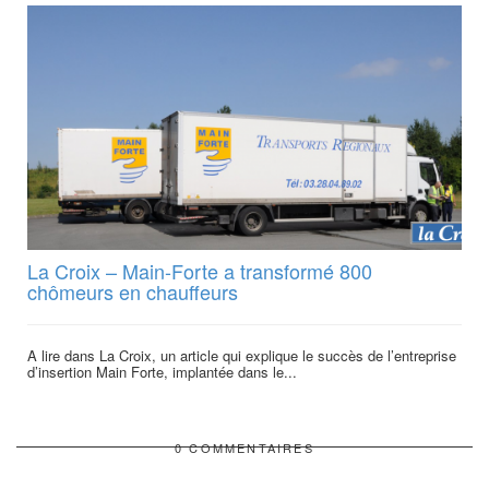
La Croix – Main-Forte a transformé 800
chômeurs en chauffeurs
A lire dans La Croix, un article qui explique le succès de l’entreprise
d’insertion Main Forte, implantée dans le...
0 COMMENTAIRES