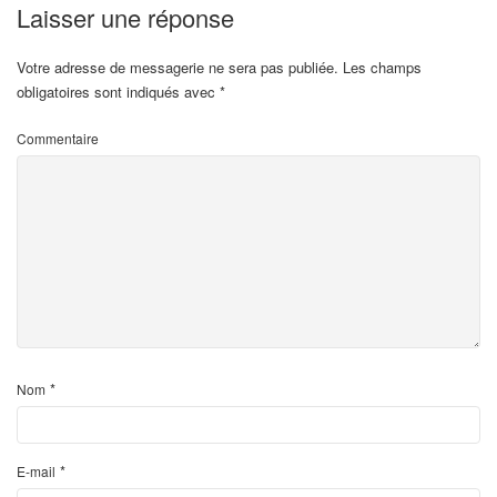
Laisser une réponse
Votre adresse de messagerie ne sera pas publiée.
Les champs
obligatoires sont indiqués avec
*
Commentaire
*
Nom
*
E-mail