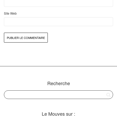
Site Web
Recherche
Le Mouves sur :