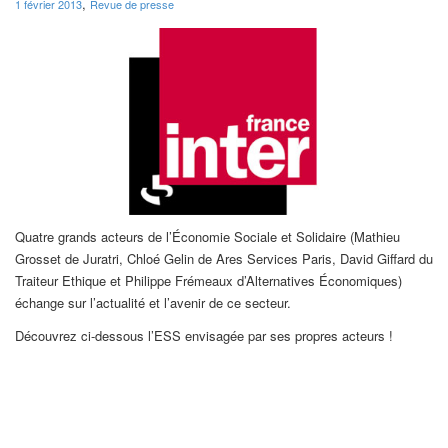
,
1 février 2013
Revue de presse
Quatre grands acteurs de l’Économie Sociale et Solidaire (Mathieu
Grosset de Juratri, Chloé Gelin de Ares Services Paris, David Giffard du
Traiteur Ethique et Philippe Frémeaux d’Alternatives Économiques)
échange sur l’actualité et l’avenir de ce secteur.
Découvrez ci-dessous l’ESS envisagée par ses propres acteurs !