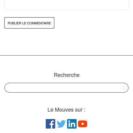
Recherche
Le Mouves sur :