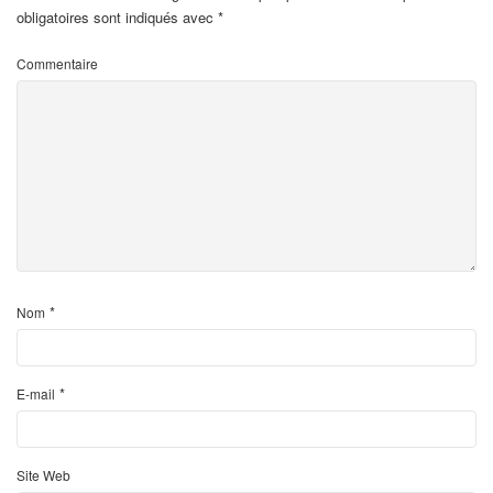
obligatoires sont indiqués avec
*
Commentaire
*
Nom
*
E-mail
Site Web