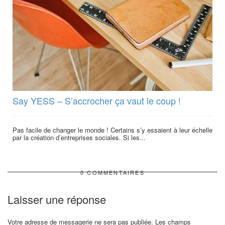
Say YESS – S’accrocher ça vaut le coup !
Pas facile de changer le monde ! Certains s’y essaient à leur échelle
par la création d’entreprises sociales. Si les...
0 COMMENTAIRES
Laisser une réponse
Votre adresse de messagerie ne sera pas publiée.
Les champs