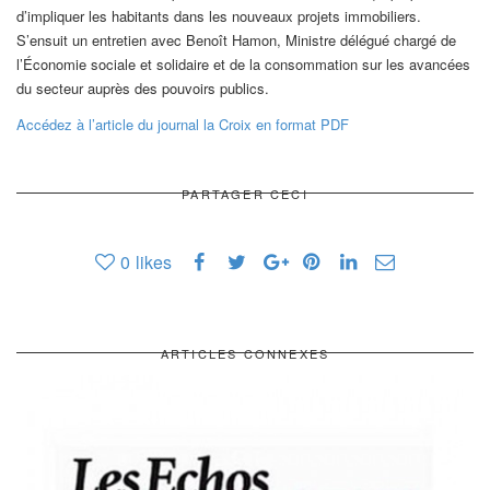
d’impliquer les habitants dans les nouveaux projets immobiliers.
S’ensuit un entretien avec Benoît Hamon, Ministre délégué chargé de
l’Économie sociale et solidaire et de la consommation sur les avancées
du secteur auprès des pouvoirs publics.
Accédez à l’article du journal la Croix en format PDF
PARTAGER CECI
0
likes
ARTICLES CONNEXES