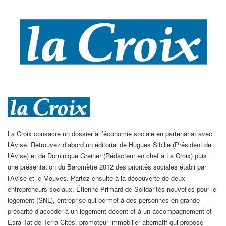
La Croix consacre un dossier à l’économie sociale en partenariat avec
l’Avise. Retrouvez d’abord un éditorial de Hugues Sibille (Président de
l’Avise) et de Dominique Greiner (Rédacteur en chef à La Croix) puis
une présentation du Baromètre 2012 des priorités sociales établi par
l’Avise et le Mouves. Partez ensuite à la découverte de deux
entrepreneurs sociaux, Étienne Primard de Solidarités nouvelles pour le
logement (SNL), entreprise qui permet à des personnes en grande
précarité d’accéder à un logement décent et à un accompagnement et
Esra Tat de Terra Cités, promoteur immobilier alternatif qui propose