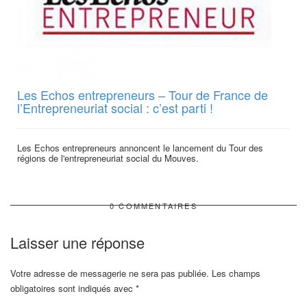
Les Echos entrepreneurs – Tour de France de
l’Entrepreneuriat social : c’est parti !
Les Echos entrepreneurs annoncent le lancement du Tour des
régions de l'entrepreneuriat social du Mouves.
0 COMMENTAIRES
Laisser une réponse
Votre adresse de messagerie ne sera pas publiée.
Les champs
obligatoires sont indiqués avec
*