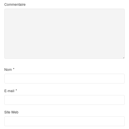
Commentaire
*
Nom
*
E-mail
Site Web