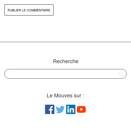
Recherche
Le Mouves sur :