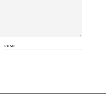
Site Web