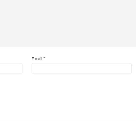
*
E-mail