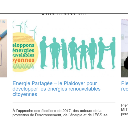
ARTICLES CONNEXES
Energie Partagée – le Plaidoyer pour
Pi
développer les énergies renouvelables
rec
citoyennes
Pie
MIT 
À l’approche des élections de 2017, des acteurs de la
peuv
protection de l’environnement, de l’énergie et de l’ESS se...