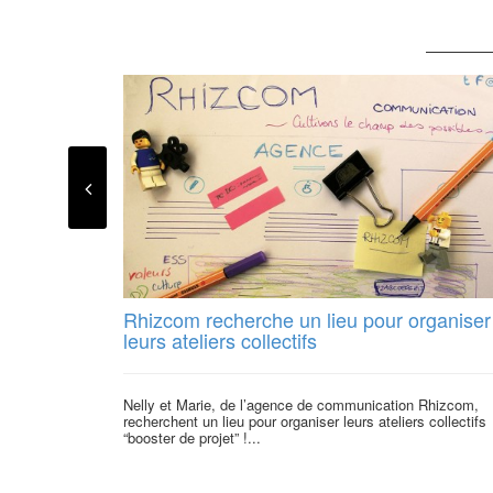
Rhizcom recherche un lieu pour organiser
leurs ateliers collectifs
Nelly et Marie, de l’agence de communication Rhizcom,
recherchent un lieu pour organiser leurs ateliers collectifs
“booster de projet” !...