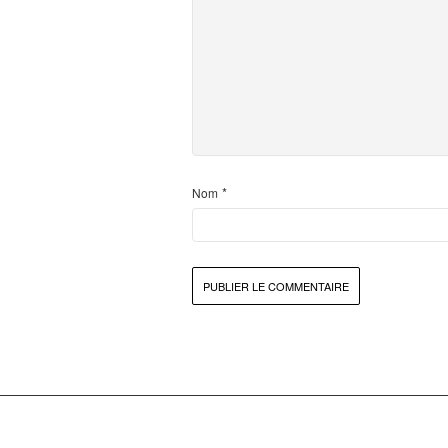
*
Nom