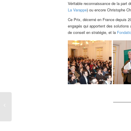
Véritable reconnaissance de la part d
La Varappe
) ou encore Christophe Ch
Ce Prix, décerné en France depuis 200
engagés qui apportent des solutions a
de conseil en stratégie, et la
Fondatio