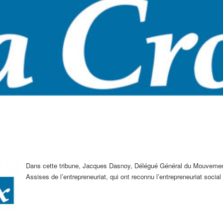
Dans cette tribune, Jacques Dasnoy, Délégué Général du Mouvement
Assises de l’entrepreneuriat, qui ont reconnu l’entrepreneuriat social 