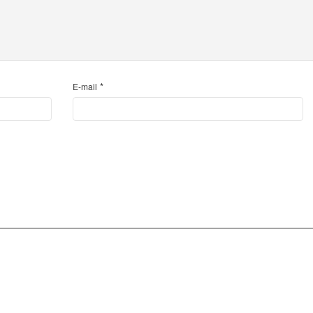
*
E-mail