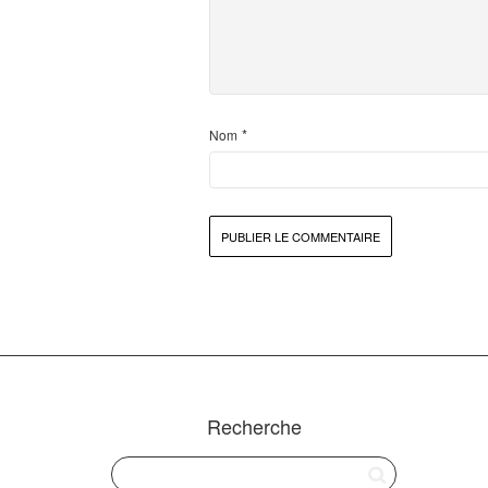
*
Nom
Recherche