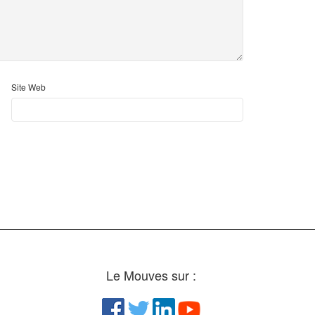
Site Web
Le Mouves sur :