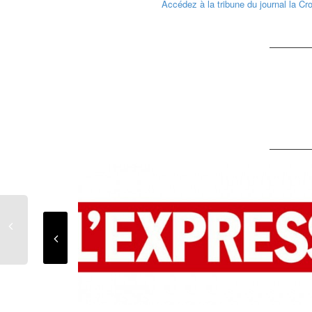
Accédez à la tribune du journal la C