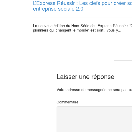
L’Express Réussir : Les clefs pour créer s
entreprise sociale 2.0
La nouvelle édition du Hors Série de l’Express Réussir : 
pionniers qui changent le monde” est sorti. vous y...
Laisser une réponse
Votre adresse de messagerie ne sera pas pu
Commentaire