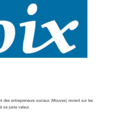
 des entrepreneurs sociaux (Mouves) revient sur les
à sa juste valeur.