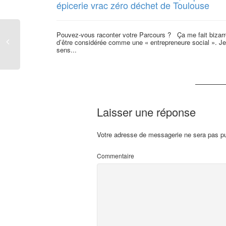
épicerie vrac zéro déchet de Toulouse
Pouvez-vous raconter votre Parcours ? Ça me fait bizarr
d’être considérée comme une « entrepreneure social ». J
sens...
Laisser une réponse
Votre adresse de messagerie ne sera pas pu
Commentaire