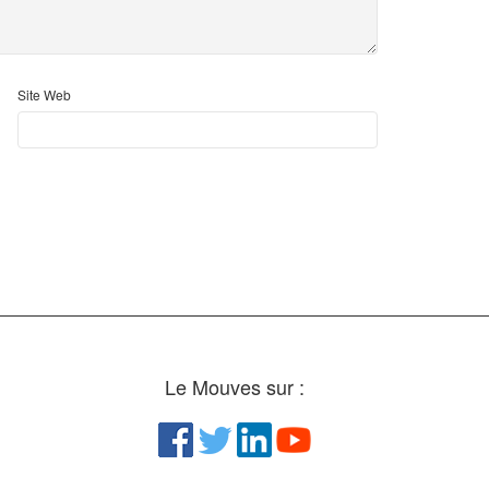
Site Web
Le Mouves sur :