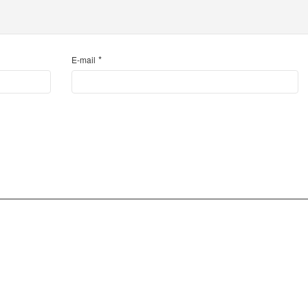
*
E-mail