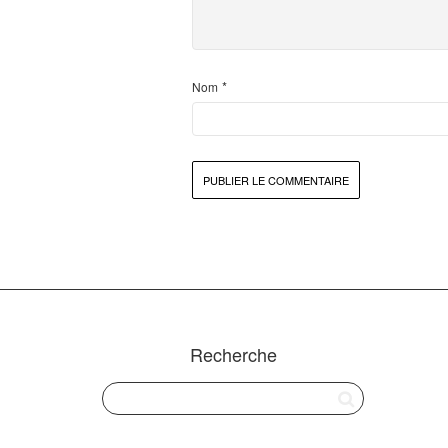
*
Nom
Recherche