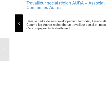
Travailleur social région AURA – Associat
Comme les Autres
Dans le cadre de son développement territorial, l’associat
Comme les Autres recherche un travailleur social en mes
d’accompagner individuellement...