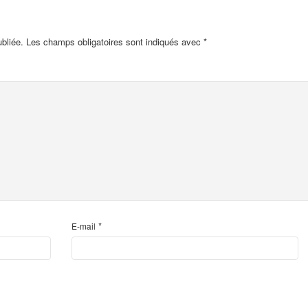
bliée.
Les champs obligatoires sont indiqués avec
*
*
E-mail