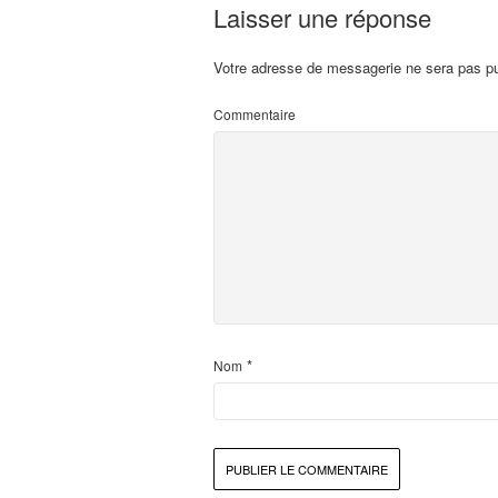
Laisser une réponse
Votre adresse de messagerie ne sera pas pu
Commentaire
*
Nom