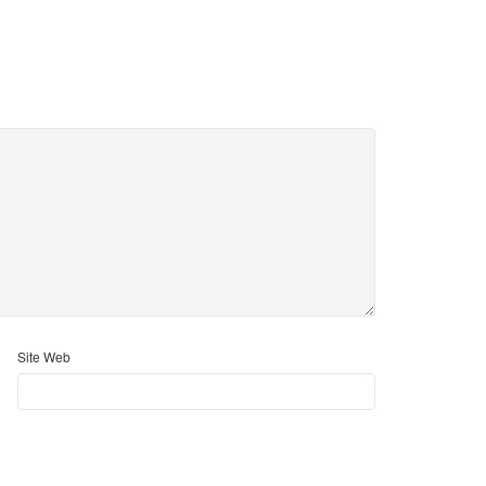
Site Web