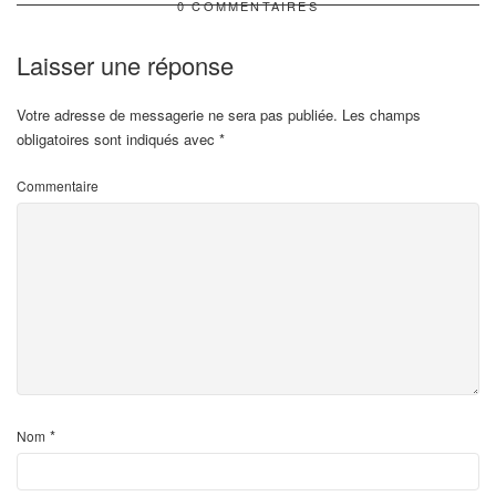
0 COMMENTAIRES
Laisser une réponse
Votre adresse de messagerie ne sera pas publiée.
Les champs
obligatoires sont indiqués avec
*
Commentaire
*
Nom