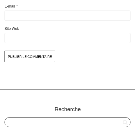
*
E-mail
Site Web
Recherche