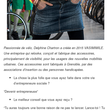
Passionnée de vélo, Delphine Chartron a créée en 2015 VASIMIMILE.
Une entreprise qui relooke, conçoit et fabrique des accessoires,
principalement de visibilité, pour les usagers des nouvelles mobilités
urbaines. Ces accessoires sont fabriqués à Grenoble, par des
associations d’insertion ou des personnes handicapées.
La chose la plus folle que vous ayez faite dans votre vie
d’entrepreneure sociale ?
“Devenir entrepreneuse”
Le meilleur conseil que vous ayez reçu ?
“Tu auras toujours une bonne raison de ne pas te lancer. Lance-toi ! Tu