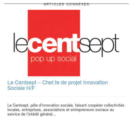
ARTICLES CONNEXES
Le Centsept – Chef.fe de projet Innovation
Sociale H/F
Le Centsept, pôle d’innovation sociale, faisant coopérer collectivités
locales, entreprises, associations et entrepreneurs sociaux au
service de l’intérêt général...