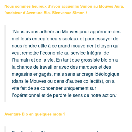
Nous sommes heureux d’avoir accueillis Simon au Mouves Aura,
fondateur d’Aventure Bio. Bienvenue Simon !
“Nous avons adhéré au Mouves pour apprendre des
meilleurs entrepreneurs sociaux et pour essayer de
nous rendre utile à ce grand mouvement citoyen qui
veut remettre l’économie au service intégral de
l’humain et de la vie. En tant que grossiste bio on a
la chance de travailler avec des marques et des
magasins engagés, mais sans ancrage idéologique
(dans le Mouves ou dans d’autres collectifs), on a
vite fait de se concentrer uniquement sur
l’opérationnel et de perdre le sens de notre action.”
Aventure Bio en quelques mots ?