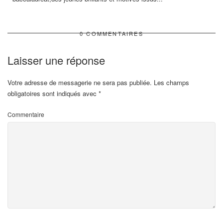
0 COMMENTAIRES
Laisser une réponse
Votre adresse de messagerie ne sera pas publiée.
Les champs
obligatoires sont indiqués avec
*
Commentaire