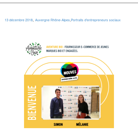
,
13 décembre 2018
Auvergne Rhône-Alpes
,
Portraits d'entrepreneurs sociaux