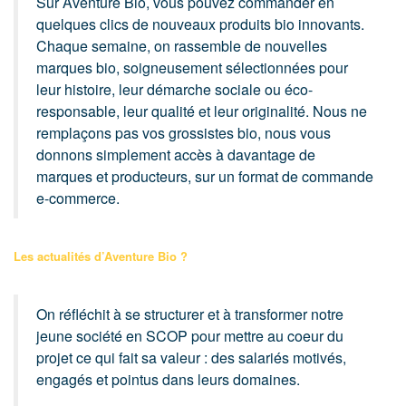
Sur Aventure Bio, vous pouvez commander en
quelques clics de nouveaux produits bio innovants.
Chaque semaine, on rassemble de nouvelles
marques bio, soigneusement sélectionnées pour
leur histoire, leur démarche sociale ou éco-
responsable, leur qualité et leur originalité. Nous ne
remplaçons pas vos grossistes bio, nous vous
donnons simplement accès à davantage de
marques et producteurs, sur un format de commande
e-commerce.
Les actualités d’Aventure Bio ?
On réfléchit à se structurer et à transformer notre
jeune société en SCOP pour mettre au coeur du
projet ce qui fait sa valeur : des salariés motivés,
engagés et pointus dans leurs domaines.