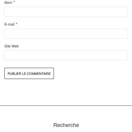
*
Nom
*
E-mail
Site Web
Recherche