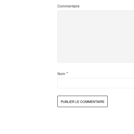
Commentaire
*
Nom