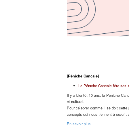
[Péniche Cancale]
La Péniche Cancale fête ses
Il y a bientôt 10 ans, la Péniche Can
et culturel.
Pour célébrer comme il se doit cette
concepts qui nous tiennent à cœur : 
En savoir plus