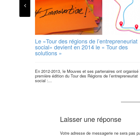
Le «Tour des régions de l’entrepreneuriat
social» devient en 2014 le « Tour des
solutions »
En 2012-2013, le Mouves et ses partenaires ont organisé 
première édition du Tour des Régions de l’entrepreneuriat
social :...
Laisser une réponse
Votre adresse de messagerie ne sera pas pu