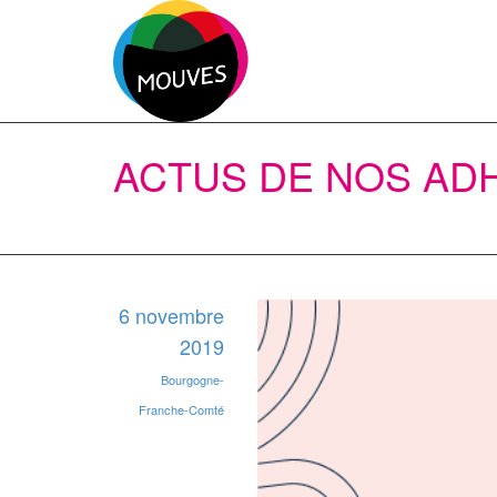
ACTUS DE NOS AD
6 novembre
2019
Bourgogne-
Franche-Comté