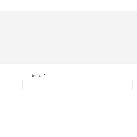
*
E-mail