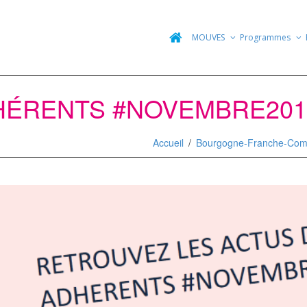
MOUVES
Programmes
HÉRENTS #NOVEMBRE201
Accueil
Bourgogne-Franche-Com