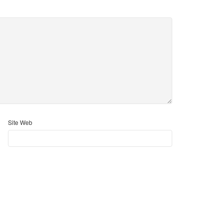
Site Web