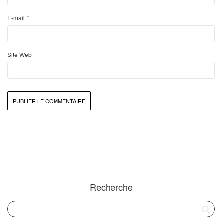
*
E-mail
Site Web
Recherche