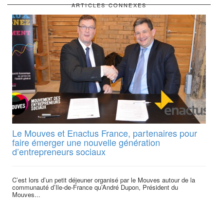
ARTICLES CONNEXES
Le Mouves et Enactus France, partenaires pour
faire émerger une nouvelle génération
d’entrepreneurs sociaux
C’est lors d’un petit déjeuner organisé par le Mouves autour de la
communauté d’Ile-de-France qu’André Dupon, Président du
Mouves...