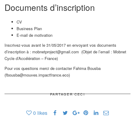
Documents d’inscription
CV
Business Plan
E-mail de motivation
Inscrivez-vous avant le 31/05/2017 en envoyant vos documents
d’inscription à : mobnetproject@gmail.com (Objet de l’email : Mobnet
Cycle d’Accélération – France)
Pour vos questions merci de contacter Fahima Bousba
(fbousba@mouves.impactfrance.eco)
PARTAGER CECI
0
likes