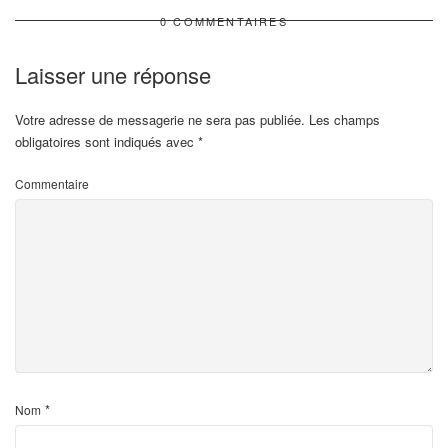
0 COMMENTAIRES
Laisser une réponse
Votre adresse de messagerie ne sera pas publiée.
Les champs
obligatoires sont indiqués avec
*
Commentaire
*
Nom