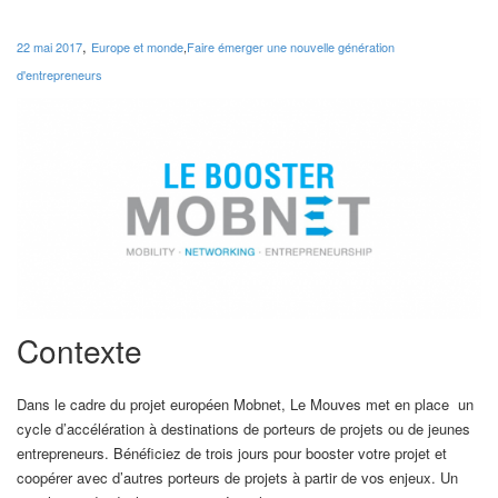
,
22 mai 2017
Europe et monde
,
Faire émerger une nouvelle génération
d'entrepreneurs
Contexte
Dans le cadre du projet européen Mobnet, Le Mouves met en place un
cycle d’accélération à destinations de porteurs de projets ou de jeunes
entrepreneurs. Bénéficiez de trois jours pour booster votre projet et
coopérer avec d’autres porteurs de projets à partir de vos enjeux. Un