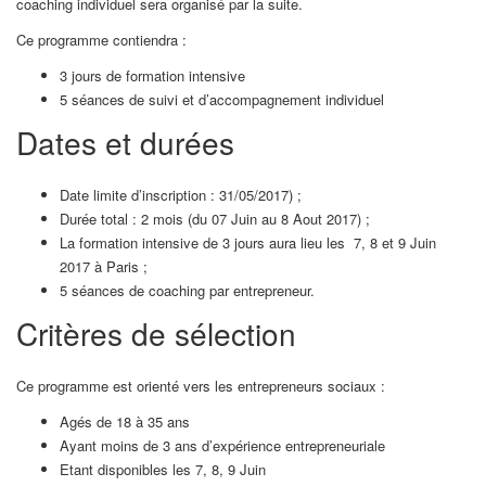
coaching individuel sera organisé par la suite.
Ce programme contiendra :
3 jours de formation intensive
5 séances de suivi et d’accompagnement individuel
Dates et durées
Date limite d’inscription : 31/05/2017) ;
Durée total : 2 mois (du 07 Juin au 8 Aout 2017) ;
La formation intensive de 3 jours aura lieu les 7, 8 et 9 Juin
2017 à Paris ;
5 séances de coaching par entrepreneur.
Critères de sélection
Ce programme est orienté vers les entrepreneurs sociaux :
Agés de 18 à 35 ans
Ayant moins de 3 ans d’expérience entrepreneuriale
Etant disponibles les 7, 8, 9 Juin