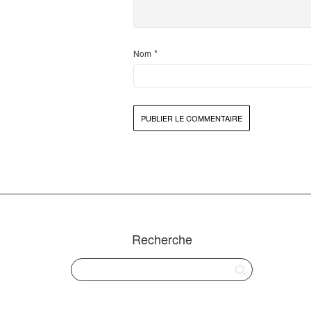
*
Nom
Recherche