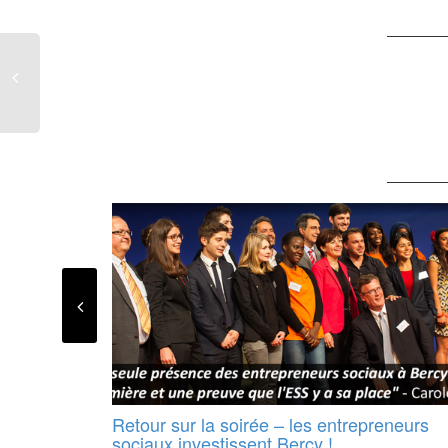
Retour sur la soirée – les entrepreneurs
sociaux investissent Bercy !