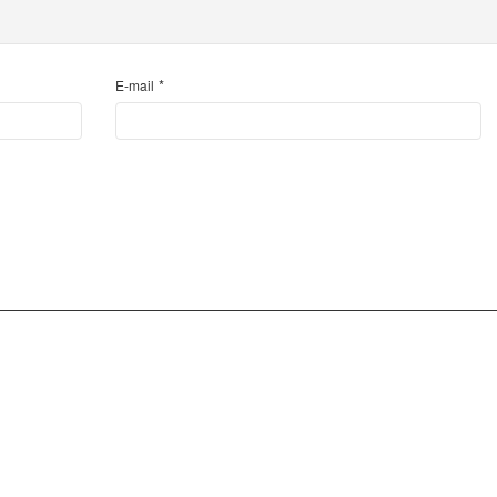
*
E-mail