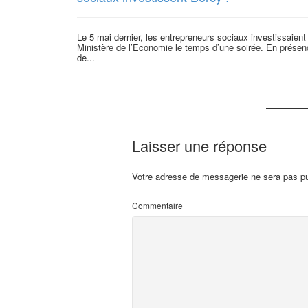
Le 5 mai dernier, les entrepreneurs sociaux investissaient 
Ministère de l’Economie le temps d’une soirée. En présen
de...
Laisser une réponse
Votre adresse de messagerie ne sera pas pu
Commentaire