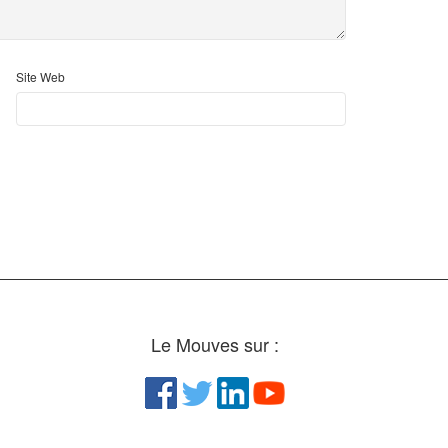
Site Web
Le Mouves sur :