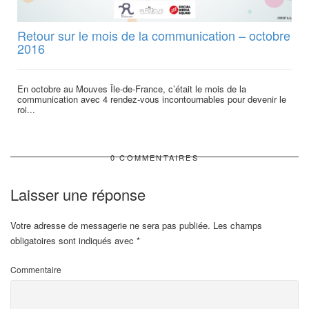
Retour sur le mois de la communication – octobre
2016
En octobre au Mouves Île-de-France, c’était le mois de la
communication avec 4 rendez-vous incontournables pour devenir le
roi...
0 COMMENTAIRES
Laisser une réponse
Votre adresse de messagerie ne sera pas publiée.
Les champs
obligatoires sont indiqués avec
*
Commentaire