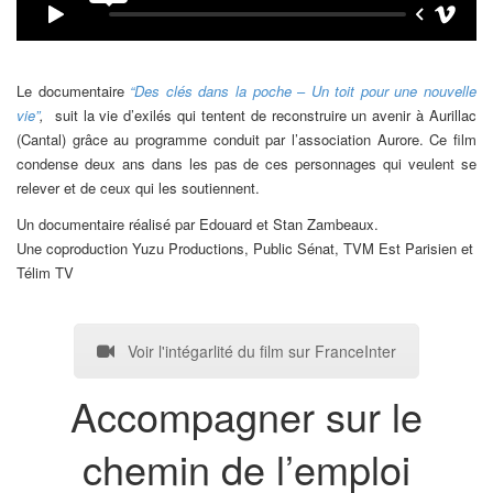
Le documentaire
“Des clés dans la poche
–
Un toit pour une nouvelle
vie”
,
suit la vie d’exilés qui tentent de reconstruire un avenir à Aurillac
(Cantal) grâce au programme conduit par l’association Aurore. Ce film
condense deux ans dans les pas de ces personnages qui veulent se
relever et de ceux qui les soutiennent.
Un documentaire réalisé par Edouard et Stan Zambeaux.
Une coproduction Yuzu Productions, Public Sénat, TVM Est Parisien et
Télim TV
Voir l'intégarlité du film sur FranceInter
Accompagner sur le
chemin de l’emploi