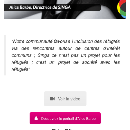
“Notre communauté favorise l’inclusion des réfugiés
via des rencontres autour de centres d’intérêt
communs ; Singa ce n’est pas un projet pour les
réfugiés ; c’est un projet de société avec les
réfugiés”
Voir la video
Découvrez le portrait d'Alice Barbe