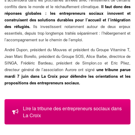
conflits dans le monde et le réchauffement climatique.
Il faut donc des
réponses globales : les entrepreneurs sociaux innovent et
construisent des solutions durables pour l’accueil et l’intégration
des réfugiés.
Ils investissent notamment autour de deux enjeux
essentiels, depuis trop longtemps traités séparément : l’hébergement et
l’accompagnement sur le chemin de l’emploi.
André Dupon, président du Mouves et président du Groupe Vitamine T,
Jean Marc Borello, président du Groupe SOS, Alice Barbe, directrice de
SINGA, Frédéric Bardeau, président de Simplon.co et Eric Pliez,
directeur général de l’association Aurore ont signé
une tribune parue
mardi 7 juin dans La Croix pour défendre les orientations et les
propositions des entrepreneurs sociaux.
Lire la tribune des entrepreneurs sociaux dans
La Croix