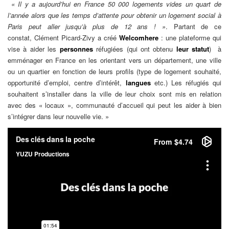
« Il y a aujourd’hui en France 50 000 logements vides un quart de
l’année alors que les temps d’attente pour obtenir un logement social à
Paris peut aller jusqu’à plus de 12 ans ! »
. Partant de ce
constat, Clément Picard-Zivy a créé
Welcomhere
: une plateforme qui
vise à aider les
personnes
réfugiées (qui ont obtenu
leur statut
) à
emménager en France en les orientant vers un département, une ville
ou un quartier en fonction de leurs profils (type de logement souhaité,
opportunité d’emploi, centre d’intérêt,
langues
etc.) Les réfugiés qui
souhaitent s’installer dans la ville de leur choix sont mis en relation
avec des « locaux », communauté d’accueil qui peut les aider à bien
s’intégrer dans leur nouvelle vie. »