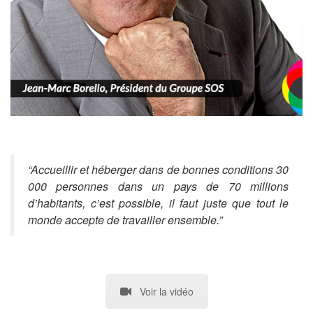
“Accueillir et héberger dans de bonnes conditions 30
000 personnes dans un pays de 70 millions
d’habitants, c’est possible, il faut juste que tout le
monde accepte de travailler ensemble.”
Voir la vidéo