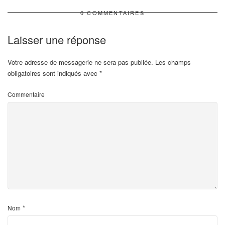
0 COMMENTAIRES
Laisser une réponse
Votre adresse de messagerie ne sera pas publiée.
Les champs
obligatoires sont indiqués avec
*
Commentaire
*
Nom