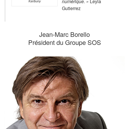
numérique. »
Leyla
Karibuny
Gutierrez
Jean-Marc Borello
Président du Groupe SOS