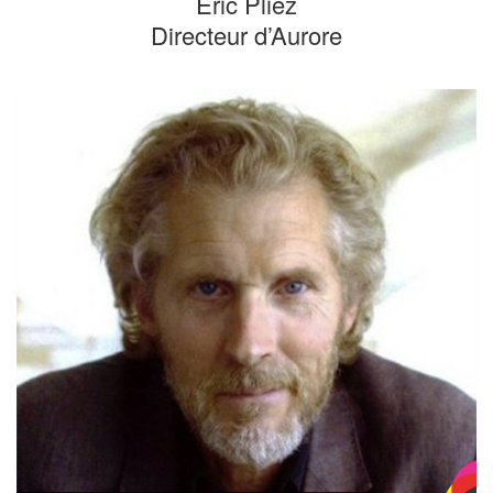
Eric Pliez
Directeur d’Aurore