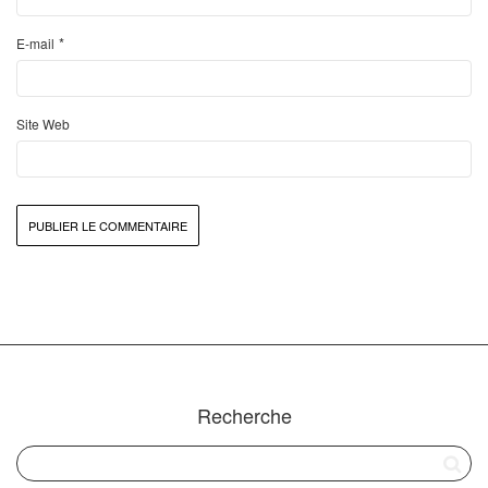
*
E-mail
Site Web
Recherche