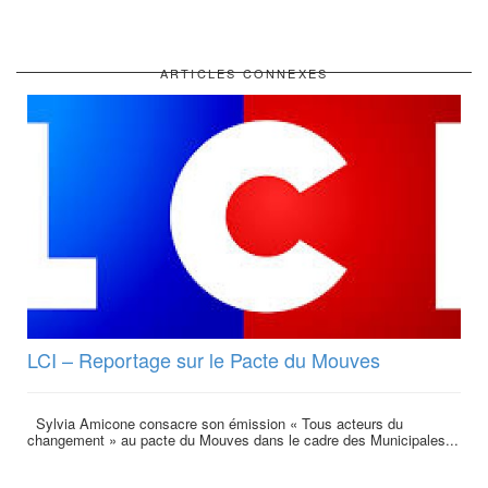
ARTICLES CONNEXES
LCI – Reportage sur le Pacte du Mouves
Sylvia Amicone consacre son émission « Tous acteurs du
changement » au pacte du Mouves dans le cadre des Municipales...