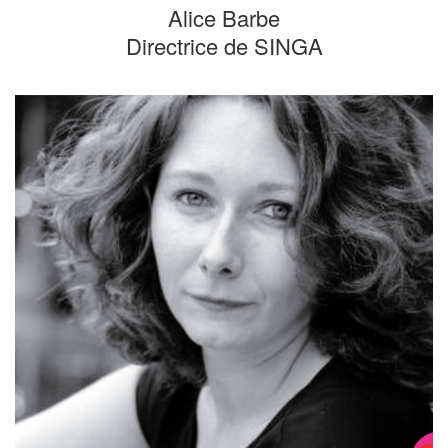
Alice Barbe
Directrice de SINGA