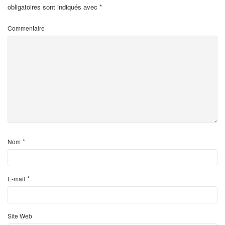
obligatoires sont indiqués avec
*
Commentaire
*
Nom
*
E-mail
Site Web