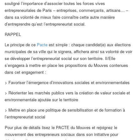
souligné l’importance d’associer toutes les forces vives
entrepreneuriales de Paris – entreprises, commerçants, artisans… –
dans sa volonté de mieux faire connaître cette autre manière
d’entreprendre qu’est l’entrepreneuriat social.
RAPPEL
Le principe de ce
Pacte
est simple : chaque candidat(e) aux élections
municipales de sa ville qui le signera, affichera ainsi sa volonté de voir
se développer l’entrepreneuriat social sur son territoire. Il/Elle
s’engagera à mettre en place les propositions du Mouves contenues
dans cet engagement :
> Favoriser l’émergence d’innovations sociales et environnementales
> Réorienter les marchés publics vers la création de valeur sociale et
environnementale ajoutée sur le territoire
> Mettre en place une politique de sensibilisation et de formation à
l’entrepreneuriat social
Pour plus de détails lisez le PACTE du Mouves et rejoignez le
mouvement des entrepreneurs sociaux dans son initiative pour