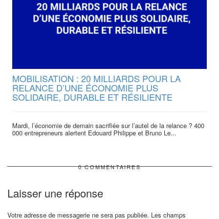
MOBILISATION : 20 MILLIARDS POUR LA
RELANCE D’UNE ÉCONOMIE PLUS
SOLIDAIRE, DURABLE ET RÉSILIENTE
Mardi, l’économie de demain sacrifiée sur l’autel de la relance ? 400
000 entrepreneurs alertent Edouard Philippe et Bruno Le...
0 COMMENTAIRES
Laisser une réponse
Votre adresse de messagerie ne sera pas publiée.
Les champs