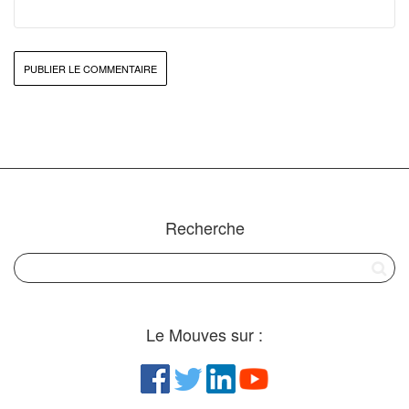
Recherche
Le Mouves sur :