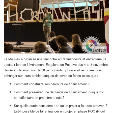
Le Mouves a organisé une rencontre entre financeurs et entrepreneurs
sociaux lors de l’événement Est’ploration Positive des 4 et 5 novembre
derniers. Ce sont plus de 50 participants qui se sont retrouvés pour
échanger sur leurs problématiques de levée de fonds telles que :
Comment construire son parcours de financement ?
Comment présenter une demande de financement lorsque l’on
est déficitaire en première année ?
Sur quelle durée considère-t-on qu’un projet a fait ses preuves ?
Est-il possible de faire financer un projet en phase POC (Proof