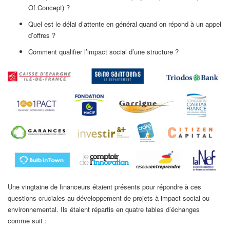
Of Concept) ?
Quel est le délai d’attente en général quand on répond à un appel
d’offres ?
Comment qualifier l’impact social d’une structure ?
Une vingtaine de financeurs étaient présents pour répondre à ces
questions cruciales au développement de projets à impact social ou
environnemental. Ils étaient répartis en quatre tables d’échanges
comme suit :