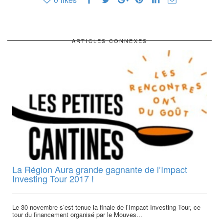
ARTICLES CONNEXES
La Région Aura grande gagnante de l’Impact
Investing Tour 2017 !
Le 30 novembre s’est tenue la finale de l’Impact Investing Tour, ce
tour du financement organisé par le Mouves...