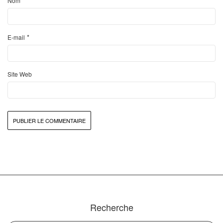
*
Nom
*
E-mail
Site Web
Recherche