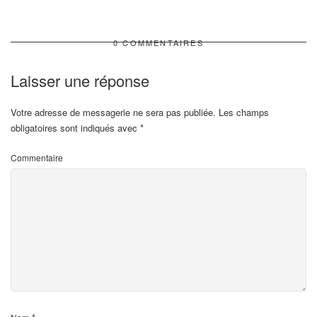
0 COMMENTAIRES
Laisser une réponse
Votre adresse de messagerie ne sera pas publiée.
Les champs
obligatoires sont indiqués avec
*
Commentaire