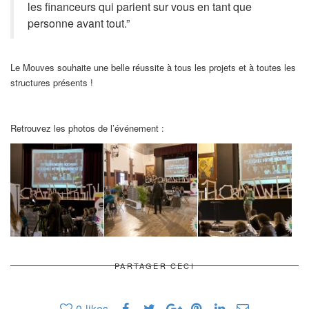
les financeurs qui parient sur vous en tant que
personne avant tout.”
Le Mouves souhaite une belle réussite à tous les projets et à toutes les
structures présents !
Retrouvez les photos de l’événement :
PARTAGER CECI
0
likes