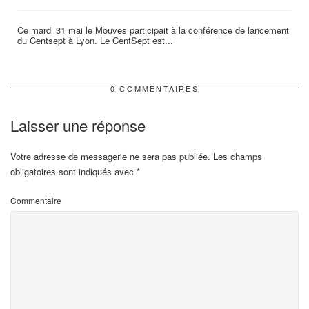
Ce mardi 31 mai le Mouves participait à la conférence de lancement
du Centsept à Lyon. Le CentSept est...
0 COMMENTAIRES
Laisser une réponse
Votre adresse de messagerie ne sera pas publiée.
Les champs
obligatoires sont indiqués avec
*
Commentaire