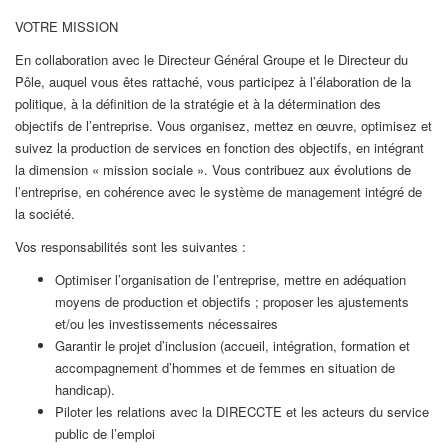
VOTRE MISSION
En collaboration avec le Directeur Général Groupe et le Directeur du
Pôle, auquel vous êtes rattaché, vous participez à l’élaboration de la
politique, à la définition de la stratégie et à la détermination des
objectifs de l’entreprise. Vous organisez, mettez en œuvre, optimisez et
suivez la production de services en fonction des objectifs, en intégrant
la dimension « mission sociale ». Vous contribuez aux évolutions de
l’entreprise, en cohérence avec le système de management intégré de
la société.
Vos responsabilités sont les suivantes :
Optimiser l’organisation de l’entreprise, mettre en adéquation
moyens de production et objectifs ; proposer les ajustements
et/ou les investissements nécessaires
Garantir le projet d’inclusion (accueil, intégration, formation et
accompagnement d’hommes et de femmes en situation de
handicap).
Piloter les relations avec la DIRECCTE et les acteurs du service
public de l’emploi