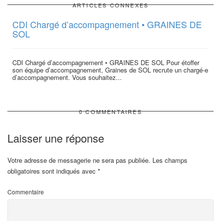
ARTICLES CONNEXES
CDI Chargé d’accompagnement • GRAINES DE
SOL
CDI Chargé d’accompagnement • GRAINES DE SOL Pour étoffer
son équipe d’accompagnement, Graines de SOL recrute un chargé-e
d’accompagnement. Vous souhaitez...
0 COMMENTAIRES
Laisser une réponse
Votre adresse de messagerie ne sera pas publiée.
Les champs
obligatoires sont indiqués avec
*
Commentaire