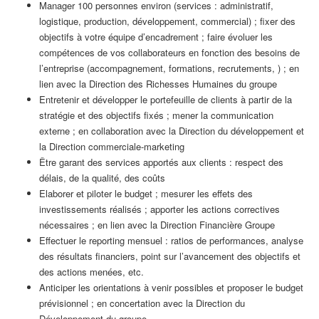
Manager 100 personnes environ (services : administratif,
logistique, production, développement, commercial) ; fixer des
objectifs à votre équipe d’encadrement ; faire évoluer les
compétences de vos collaborateurs en fonction des besoins de
l’entreprise (accompagnement, formations, recrutements, ) ; en
lien avec la Direction des Richesses Humaines du groupe
Entretenir et développer le portefeuille de clients à partir de la
stratégie et des objectifs fixés ; mener la communication
externe ; en collaboration avec la Direction du développement et
la Direction commerciale-marketing
Être garant des services apportés aux clients : respect des
délais, de la qualité, des coûts
Elaborer et piloter le budget ; mesurer les effets des
investissements réalisés ; apporter les actions correctives
nécessaires ; en lien avec la Direction Financière Groupe
Effectuer le reporting mensuel : ratios de performances, analyse
des résultats financiers, point sur l’avancement des objectifs et
des actions menées, etc.
Anticiper les orientations à venir possibles et proposer le budget
prévisionnel ; en concertation avec la Direction du
Développement du groupe