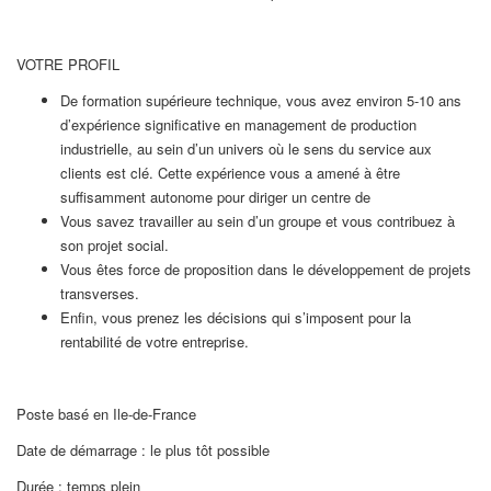
VOTRE PROFIL
De formation supérieure technique, vous avez environ 5-10 ans
d’expérience significative en management de production
industrielle, au sein d’un univers où le sens du service aux
clients est clé. Cette expérience vous a amené à être
suffisamment autonome pour diriger un centre de
Vous savez travailler au sein d’un groupe et vous contribuez à
son projet social.
Vous êtes force de proposition dans le développement de projets
transverses.
Enfin, vous prenez les décisions qui s’imposent pour la
rentabilité de votre entreprise.
Poste basé en Ile-de-France
Date de démarrage : le plus tôt possible
Durée : temps plein