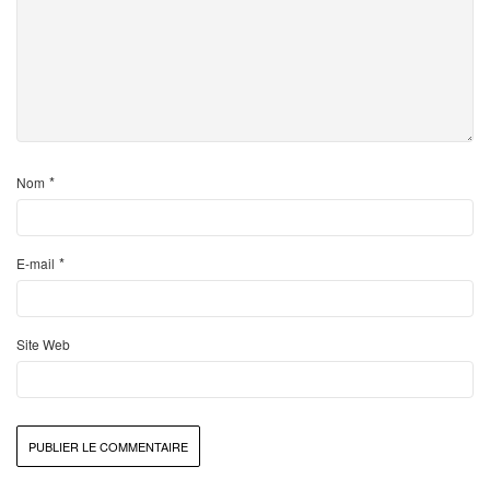
*
Nom
*
E-mail
Site Web