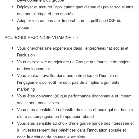
Déployer et assurer l’application quotidienne du projet social ainsi
que son pilotage et son contrôle
Adapter vos actions aux impératifs de la politique QSE du
groupe
POURQUOI REJOINDRE VITAMINE T ?
Vous cherchez une expérience dans l’entrepreneuriat social et
l’inclusion
Vous avez envie de rejoindre un Groupe qui fourmille de projets
de développement
Vous voulez travailler dans une entreprise où l’humain et
l’engagement collectif ne sont pas de simples arguments
marketing
Vous êtes convaincu(e) que performance économique et impact
social sont conciliables
Vous êtes sensible à la réussite de celles et ceux qui ont besoin
d’être accompagnés un temps pour rebondir
Vous êtes sensible au choix d’une gouvernance désintéressée et
à l’investissement des bénéfices dans l’innovation sociale et
donc la création de nouveaux emplois