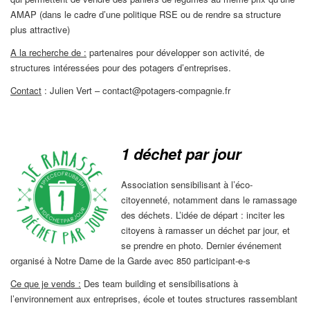
AMAP (dans le cadre d’une politique RSE ou de rendre sa structure
plus attractive)
A la recherche de :
partenaires pour développer son activité, de
structures intéressées pour des potagers d’entreprises.
Contact
: Julien Vert – contact@potagers-compagnie.fr
1 déchet par jour
Association sensibilisant à l’éco-
citoyenneté, notamment dans le ramassage
des déchets. L’idée de départ : inciter les
citoyens à ramasser un déchet par jour, et
se prendre en photo. Dernier événement
organisé à Notre Dame de la Garde avec 850 participant-e-s
Ce que je vends :
Des team building et sensibilisations à
l’environnement aux entreprises, école et toutes structures rassemblant