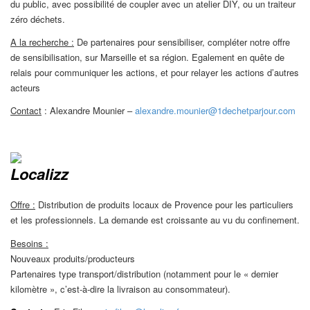
du public, avec possibilité de coupler avec un atelier DIY, ou un traiteur
zéro déchets.
A la recherche :
De partenaires pour sensibiliser, compléter notre offre
de sensibilisation, sur Marseille et sa région. Egalement en quête de
relais pour communiquer les actions, et pour relayer les actions d’autres
acteurs
Contact
: Alexandre Mounier –
alexandre.mounier@1dechetparjour.com
Localizz
Offre :
Distribution de produits locaux de Provence pour les particuliers
et les professionnels. La demande est croissante au vu du confinement.
Besoins :
Nouveaux produits/producteurs
Partenaires type transport/distribution (notamment pour le « dernier
kilomètre », c’est-à-dire la livraison au consommateur).