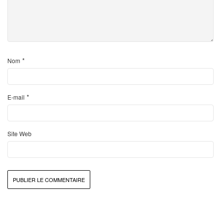
*
Nom
*
E-mail
Site Web