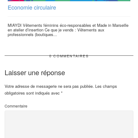
Economie circulaire
MIAYDI Vêtements féminins éco-responsables et Made in Marseille
en atelier d’insertion Ce que je vends : Vêtements aux
professionnels (boutiques...
0 COMMENTAIRES
Laisser une réponse
Votre adresse de messagerie ne sera pas publiée.
Les champs
obligatoires sont indiqués avec
*
Commentaire