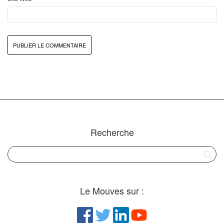
Recherche
Le Mouves sur :