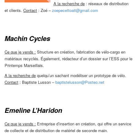
A la recherche de
: réseaux de distribution
et clients.
Contact
: Zoé –
zoepecettoait@gmail.com
Machin Cycles
Ce que je vends :
Structure en création, fabrication de vélo-cargo en
matériaux recyclés. Également, rédacteur d’un dossier sur l’ESS pour le
Printemps Marseillais.
A la recherche de
quelqu’un sachant modéliser un prototype de vélo.
Contact
: Baptiste Lusson –
baptistelusson@Posteo.net
Emeline L’Haridon
Ce que je vends :
Entreprise d’insertion en création, qui offre un service
de collecte et de distribution de matériel de seconde main.