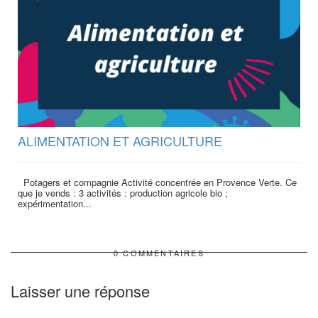
ALIMENTATION ET AGRICULTURE
Potagers et compagnie Activité concentrée en Provence Verte. Ce
que je vends : 3 activités : production agricole bio ;
expérimentation...
0 COMMENTAIRES
Laisser une réponse