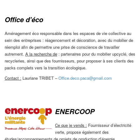
Office d’éco
Aménagement éco responsable dans les espaces de vie collective au
sein des entreprises : réagencement et décoration, avec du mobilier de
réemploi afin de permettre une prise de conscience de travailler
autrement.
A la recherche de
: partenaires pour du mobilier upcyclé, des
recycleries, ainsi que des fournisseurs, pour proposer à ses clients des
packs complets vers la transition écologique.
Contact :
Lauriane TRIBET –
Office.deco.paca@gmail.com
ENERCOOP
Ce que je vends :
Fournisseur d’électricité
verte, propose également des
études/accompagnements de projets de production d’énergie