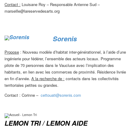
Contact :
Louisane Roy – Responsable Antenne Sud –
marseille@lareservedesarts.org
Sorenis
Propose
: Nouveau modèle d’habitat inter-générationnel, à l’aide d’une
ingénierie pour fédérer, l’ensemble des acteurs locaux. Programme
pilote de 70 personnes dans le Vaucluse avec l’implication des
habitants, en lien avec les commerces de proximité. Résidence livrée
en fin d’année.
A la recherche de :
contacts dans les collectivités
territoriales petites ou grandes.
Contact : Corinne –
cettouati@sorenis.com
LEMON TRI / LEMON AIDE