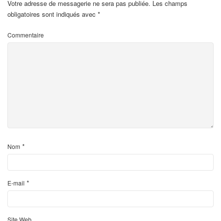
Votre adresse de messagerie ne sera pas publiée.
Les champs
obligatoires sont indiqués avec
*
Commentaire
*
Nom
*
E-mail
Site Web