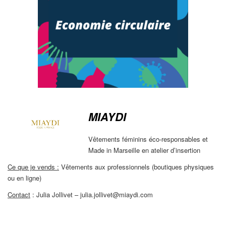
MIAYDI
Vêtements féminins éco-responsables et
Made in Marseille en atelier d’insertion
Ce que je vends :
Vêtements aux professionnels (boutiques physiques
ou en ligne)
Contact
: Julia Jollivet – julia.jollivet@miaydi.com