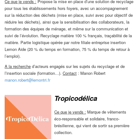
Ce que je vends :
Propose la mise en place d’une solution de recyclage
pour tous les établissements hors foyers, avec un accompagnement
sur la réduction des déchets (mise en place, suivi avec pour objectif de
réduire les déchets), ainsi que la sensibilisation des collaborateurs, la
formation des équipes de ménage, et même sur la communication et
suivi de l’évolution. Recyclage matière 100 % français, traçabilité de la
matière. Partie logistique opérée par notre filiale entreprise insertion
Lemon Aide (20 % du temps en formation, 75 % du temps de retour à
l’emploi).
A la recherche
d’acteurs engagés sur les sujets du recyclage et de
l’insertion sociale (formation…).
Contact
: Manon Robert
manon.robert@lemontri.fr
Tropicodélica
Ce que je vends :
Marque de vêtements
éco-responsable et solidaire, franco-
brésilienne, qui vient de sortir sa première
collection.