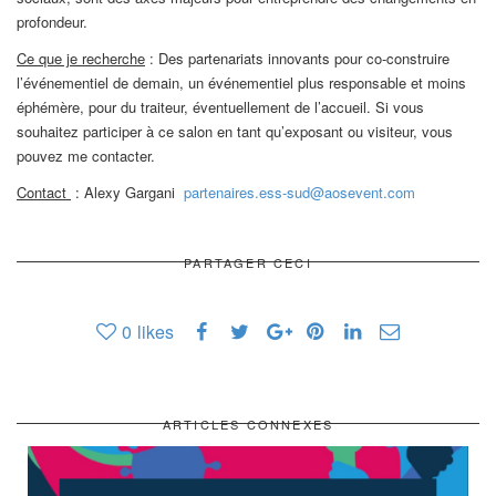
profondeur.
Ce que je recherche
: Des partenariats innovants pour co-construire
l’événementiel de demain, un événementiel plus responsable et moins
éphémère, pour du traiteur, éventuellement de l’accueil. Si vous
souhaitez participer à ce salon en tant qu’exposant ou visiteur, vous
pouvez me contacter.
Contact
: Alexy Gargani
partenaires.ess-sud@aosevent.com
PARTAGER CECI
0
likes
ARTICLES CONNEXES