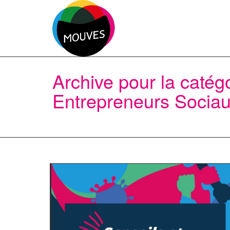
Archive pour la caté
Entrepreneurs Socia