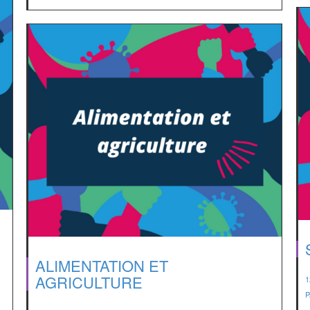
ALIMENTATION ET
AGRICULTURE
1
P