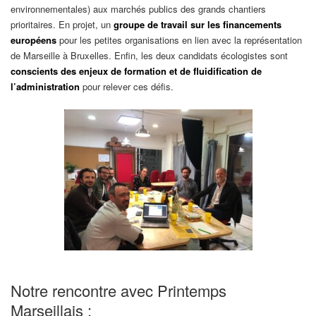
environnementales) aux marchés publics des grands chantiers
prioritaires. En projet, un
groupe de travail sur les financements
européens
pour les petites organisations en lien avec la représentation
de Marseille à Bruxelles. Enfin, les deux candidats écologistes sont
conscients des enjeux de formation et de fluidification de
l’administration
pour relever ces défis.
Notre rencontre avec Printemps
Marseillais :