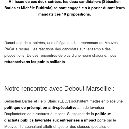
A l’issue de ces deux soirées, les deux candidat-e-s (Sébastien
Barles et Michèle Rubirola) se sont engagé-e-s à porter durant leurs
mandats ces 10 propositions.
Durant ces deux soirées, une délégation d’entrepreneurs du Mouves
PACA a recueilli les réactions des candidats sur l’ensemble des
propositions. De ces rencontres de plus d’une heure chacune, nous
retranscrivons les points saillants
.
Notre rencontre avec Debout Marseille :
Sébastien Barles et Félix Blanc (EELV) souhaitent mettre en place une
politique de préemption anti-spéculative
afin de favoriser
l’implantation de structures à impact. S’inspirant de la
politique
d’achats publics favorable aux entreprises à impact
porté par le
Mouves, ils souhaitent allotir et ajouter des clauses (sociales et