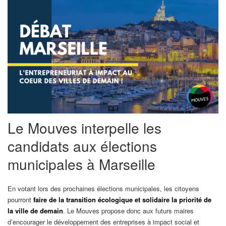
Le Mouves interpelle les
candidats aux élections
municipales à Marseille
En votant lors des prochaines élections municipales, les citoyens
pourront
faire de la transition écologique et solidaire la priorité de
la ville de demain
. Le Mouves propose donc aux futurs maires
d’encourager le développement des entreprises à impact social et