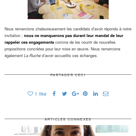
Nous remercions chaleureusement les candidats d’avoir répondu à notre
invitation ;
nous ne manquerons pas durant leur mandat de leur
rappeler ces engagements
comme de les nourrir de nouvelles
propositions concrètes pour leur mise en œuvre. Nous remercions
également
La Ruche
d’avoir accueillis ces échanges.
PARTAGER CECI
1
like
ARTICLES CONNEXES