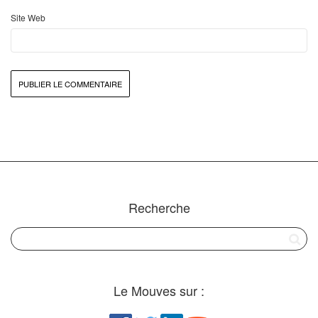
Site Web
Recherche
Le Mouves sur :