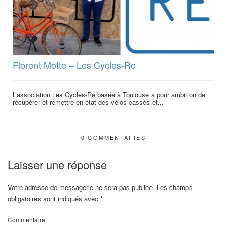
Florent Motte – Les Cycles-Re
L’association Les Cycles-Re basée à Toulouse a pour ambition de
récupérer et remettre en état des vélos cassés et...
0 COMMENTAIRES
Laisser une réponse
Votre adresse de messagerie ne sera pas publiée.
Les champs
obligatoires sont indiqués avec
*
Commentaire