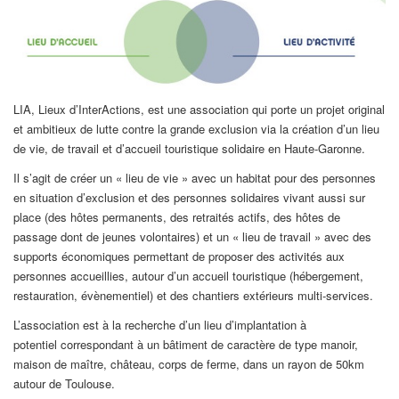
LIA, Lieux d’InterActions, est une association qui porte un projet original
et ambitieux de lutte contre la grande exclusion via la création d’un lieu
de vie, de travail et d’accueil touristique solidaire en Haute-Garonne.
Il s’agit de créer un « lieu de vie » avec un habitat pour des personnes
en situation d’exclusion et des personnes solidaires vivant aussi sur
place (des hôtes permanents, des retraités actifs, des hôtes de
passage dont de jeunes volontaires) et un « lieu de travail » avec des
supports économiques permettant de proposer des activités aux
personnes accueillies, autour d’un accueil touristique (hébergement,
restauration, évènementiel) et des chantiers extérieurs multi-services.
L’association est à la recherche d’un lieu d’implantation à
potentiel correspondant à un bâtiment de caractère de type manoir,
maison de maître, château, corps de ferme, dans un rayon de 50km
autour de Toulouse.