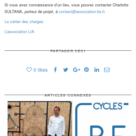
Si vous avez connaissance d’un lieu, vous pouvez contacter Charlotte
SULTANA, porteur de projet, à
contact@association-lia.fr
.
Le cahier des charges
L’association LIA
PARTAGER CECI
0
likes
ARTICLES CONNEXES