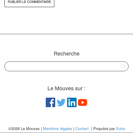
Recherche
Le Mouves sur :
©2026 Le Mouves |
Mentions légales
|
Contact
| Propulsé par
Suite