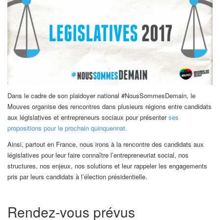
Dans le cadre de son plaidoyer national #NousSommesDemain, le
Mouves organise des rencontres dans plusieurs régions entre candidats
aux législatives et entrepreneurs sociaux pour présenter
ses
propositions pour le prochain quinquennat.
Ainsi, partout en France, nous irons à la rencontre des candidats aux
législatives pour leur faire connaître l’entrepreneuriat social, nos
structures, nos enjeux, nos solutions et leur rappeler les engagements
pris par leurs candidats à l’élection présidentielle.
Rendez-vous prévus