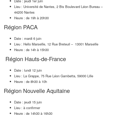
Date : jeudi 1er juin
Lieu : Université de Nantes, 2 Bis Boulevard Léon Bureau –
44200 Nantes
Heure : de 19h à 20h30
Région PACA
Date : mardi 6 juin
Lieu : Hello Marseille, 12 Rue Breteuil – 13001 Marseille
Heure : de 14h à 15h30
Région Hauts-de-France
Date : lundi 12 juin
Lieu : La Grappe, 75 Rue Léon Gambetta, 59000 Lille
Heure : de 8h30 à 10h
Région Nouvelle Aquitaine
Date : jeudi 15 juin
Lieu : à confirmer
Heure : de 14h30 à 16h30