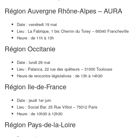
Région Auvergne Rhône-Alpes – AURA
Date : vendredi 19 mai
Lieu : La Fabrique, 1 bis Chemin du Torey – 69340 Francheville
Heure : de 11h à 13h
Région Occitanie
Date : lundi 29 mai
Lieu : Palanca, 22 rue des quêteurs – 31000 Toulouse
Heure de rencontre législatives : de 13h à 14h30
Région Ile-de-France
Date : jeudi 1er juin
Lieu : Social Bar, 25 Rue Villiot – 75012 Paris
Heure : de 10h30 à 12h30
Région Pays-de-la-Loire