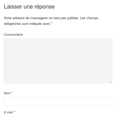
Laisser une réponse
Votre adresse de messagerie ne sera pas publiée.
Les champs
obligatoires sont indiqués avec
*
Commentaire
*
Nom
*
E-mail