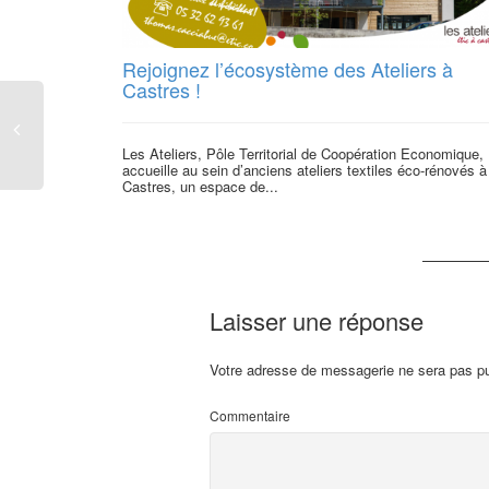
Rejoignez l’écosystème des Ateliers à
Castres !
Les Ateliers, Pôle Territorial de Coopération Economique,
accueille au sein d’anciens ateliers textiles éco-rénovés à
Castres, un espace de...
Laisser une réponse
Votre adresse de messagerie ne sera pas pu
Commentaire