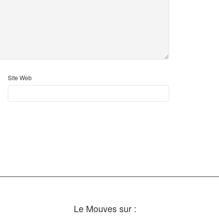
Site Web
Le Mouves sur :