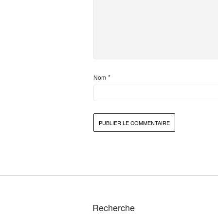
*
Nom
Recherche