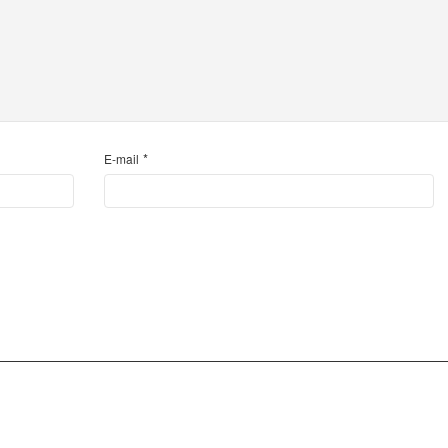
*
E-mail