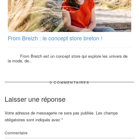
From Breizh : le concept store breton !
From Breizh est un concept store qui explore les univers de
la mode, de...
0 COMMENTAIRES
Laisser une réponse
Votre adresse de messagerie ne sera pas publiée.
Les champs
obligatoires sont indiqués avec
*
Commentaire