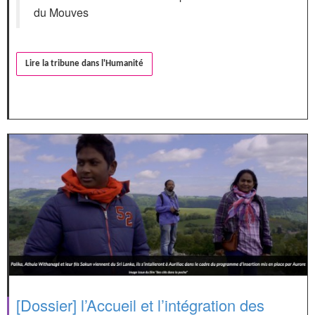
du Mouves
Lire la tribune dans l'Humanité
[Dossier] l’Accueil et l’intégration des