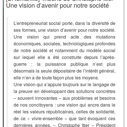
Une vision d’avenir pour notre société
L’entrepreneuriat social porte, dans la diversité de
ses formes, une vision d’avenir pour notre société.
Une vision qui prend acte des mutations
économiques, sociales, technologiques profondes
de notre société et notamment du modèle social
sur lequel elle a été construite depuis l’après-
guerre : la puissance publique n’est plus
désormais la seule dépositaire de l’intérêt général,
elle n’en a de toute façon plus les moyens.
Une vision qui s’appuie toujours sur le langage de
la preuve en développant des solutions concrètes
– souvent innovantes – aux problèmes et besoins
de nos concitoyens : une vision qui ancre dans le
réel les valeurs républicaines, celles de solidarité,
de ce « vivre-ensemble » que tant évoquent ces
dernières années. – Christophe Itier – Président