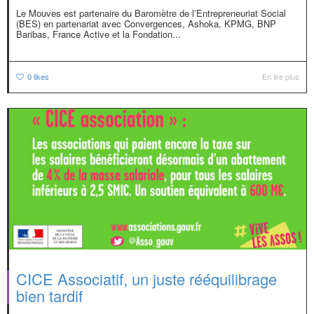
Le Mouves est partenaire du Baromètre de l’Entrepreneuriat Social
(BES) en partenariat avec Convergences, Ashoka, KPMG, BNP
Baribas, France Active et la Fondation...
0
likes
En lire plus
CICE Associatif, un juste rééquilibrage
bien tardif