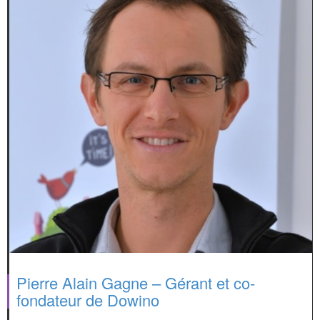
Pierre Alain Gagne – Gérant et co-
fondateur de Dowino