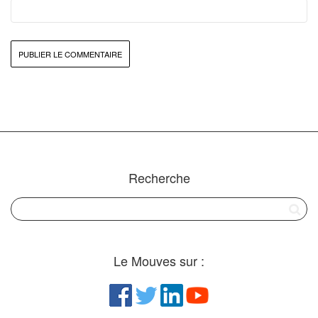
Recherche
Le Mouves sur :