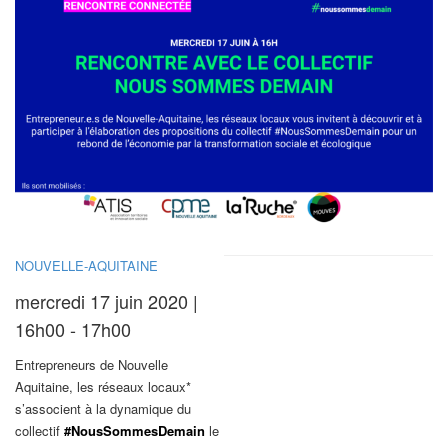
NOUVELLE-AQUITAINE
mercredi 17 juin 2020 |
16h00 - 17h00
Entrepreneurs de Nouvelle
Aquitaine, les réseaux locaux*
s’associent à la dynamique du
collectif
#NousSommesDemain
le