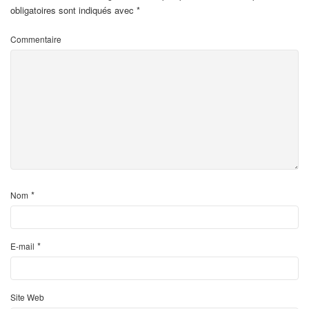
obligatoires sont indiqués avec
*
Commentaire
*
Nom
*
E-mail
Site Web