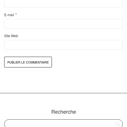
*
E-mail
Site Web
Recherche