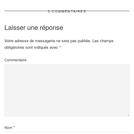
0 COMMENTAIRES
Laisser une réponse
Votre adresse de messagerie ne sera pas publiée.
Les champs
obligatoires sont indiqués avec
*
Commentaire
*
Nom