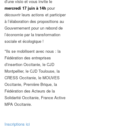
d’une visio et vous invite le
mercredi 17 juin à 14h
pour
découvrir leurs actions et participer
à l’élaboration des propositions au
Gouvernement pour un rebond de
l’économie par la transformation
sociale et écologique !
*Ils se mobilisent avec nous : la
Fédération des entreprises
d’insertion Occitanie, le CJD
Montpellier, le CJD Toulouse, la
CRESS Occitanie, le MOUVES
Occitanie, Première Brique, la
Fédération des Acteurs de la
Solidarité Occitanie, France Active
MPA Occitanie.
Inscriptions ici