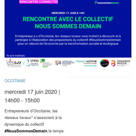
OCCITANIE
mercredi 17 juin 2020 |
14h00 - 15h00
Entrepreneurs d’Occitanie, les
réseaux locaux* s’associent à la
dynamique du collectif
#NousSommesDemain
le temps