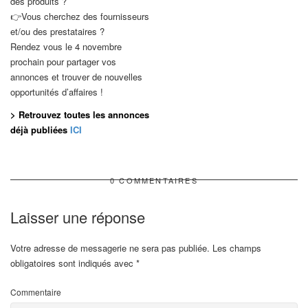
des produits ?
👉Vous cherchez des fournisseurs
et/ou des prestataires ?
Rendez vous le 4 novembre
prochain pour partager vos
annonces et trouver de nouvelles
opportunités d’affaires !
> Retrouvez toutes les annonces
déjà publiées
ICI
0 COMMENTAIRES
Laisser une réponse
Votre adresse de messagerie ne sera pas publiée.
Les champs
obligatoires sont indiqués avec
*
Commentaire