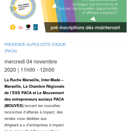
PROVENCE-ALPES-CÔTE D'AZUR
(PACA)
mercredi 04 novembre
2020 | 11h00 - 12h00
La Ruche Marseille, Inter-Made –
Marseille, La Chambre Régionale
de l’ESS PACA et Le Mouvement
des entrepreneurs sociaux PACA
(MOUVES)
lancent les nouvelles
rencontres d’affaires à impact, des
rendez vous dédiées aux
dirigeant.e.s d’entreprises à impact