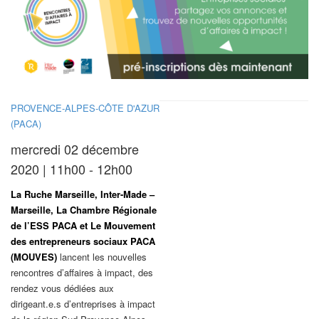
PROVENCE-ALPES-CÔTE D'AZUR
(PACA)
mercredi 02 décembre
2020 | 11h00 - 12h00
La Ruche Marseille, Inter-Made –
Marseille, La Chambre Régionale
de l’ESS PACA et Le Mouvement
des entrepreneurs sociaux PACA
(MOUVES)
lancent les nouvelles
rencontres d’affaires à impact, des
rendez vous dédiées aux
dirigeant.e.s d’entreprises à impact