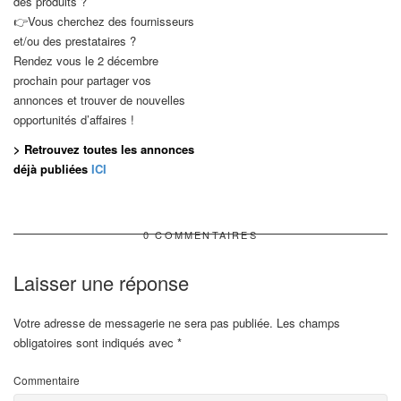
des produits ?
👉Vous cherchez des fournisseurs
et/ou des prestataires ?
Rendez vous le 2 décembre
prochain pour partager vos
annonces et trouver de nouvelles
opportunités d’affaires !
> Retrouvez toutes les annonces
déjà publiées
ICI
0 COMMENTAIRES
Laisser une réponse
Votre adresse de messagerie ne sera pas publiée.
Les champs
obligatoires sont indiqués avec
*
Commentaire