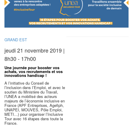
GRAND EST
jeudi 21 novembre 2019 |
8h30 - 17h00
Une journée pour booster vos
achats, vos recrutements et vos
innovations handicap !
A l’initiative du Conseil de
l’inclusion dans l’Emploi, et avec le
soutien du Ministère du Travail,
l’UNEA a mobilisé des acteurs
majeurs de l’économie inclusive en
France (APF Entreprises, Agefiph,
UNAPEI, MOUVES, Pôle Emploi,
METI…) pour organiser l’Inclusive
Tour avec 16 étapes dans toute la
France.