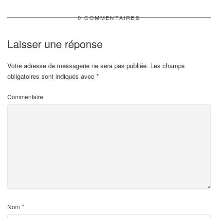
0 COMMENTAIRES
Laisser une réponse
Votre adresse de messagerie ne sera pas publiée.
Les champs
obligatoires sont indiqués avec
*
Commentaire
*
Nom