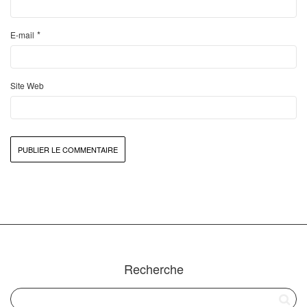
*
E-mail
Site Web
Recherche