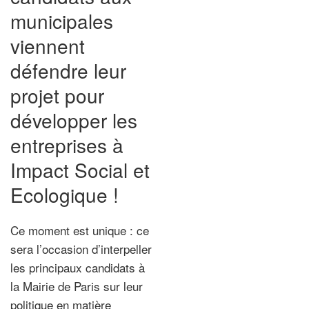
municipales
viennent
défendre leur
projet pour
développer les
entreprises à
Impact Social et
Ecologique !
Ce moment est unique : ce
sera l’occasion d’interpeller
les principaux candidats à
la Mairie de Paris sur leur
politique en matière