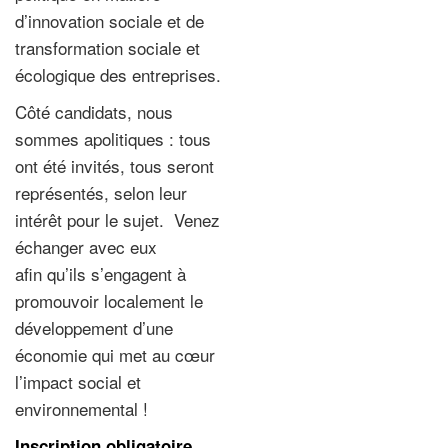
d’innovation sociale et de
transformation sociale et
écologique des entreprises.
Côté candidats, nous
sommes apolitiques : tous
ont été invités, tous seront
représentés, selon leur
intérêt pour le sujet. Venez
échanger avec eux
afin qu’ils s’engagent à
promouvoir localement le
développement d’une
économie qui met au cœur
l’impact social et
environnemental !
Inscription obligatoire