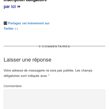
par ici ⏩
#️⃣
Partagez cet événement sur
Twitter >>
0 COMMENTAIRES
Laisser une réponse
Votre adresse de messagerie ne sera pas publiée.
Les champs
obligatoires sont indiqués avec
*
Commentaire