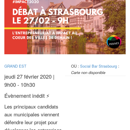
GRAND EST
OÙ :
Social Bar Strasbourg
:
Carte non disponible
jeudi 27 février 2020 |
9h00 - 10h30
Évènement inédit ⚡
Les principaux candidats
aux municipales viennent
défendre leur projet pour
développer les entreprises