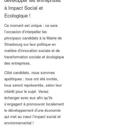
à Impact Social et
Ecologique !
Ce moment est unique : ce sera
l’occasion d’interpeller les
principaux candidats à la Mairie de
Strasbourg sur leur politique en
matière d’innovation sociale et de
transformation sociale et écologique
des entreprises.
Côté candidats, nous sommes
apolitiques : tous ont été invités,
tous seront représentés, selon leur
intérêt pour le sujet. Venez
échanger avec eux afin qu’ils
s’engagent à promouvoir localement
le développement d’une économie
qui met au cœur l’impact social et
environnemental !