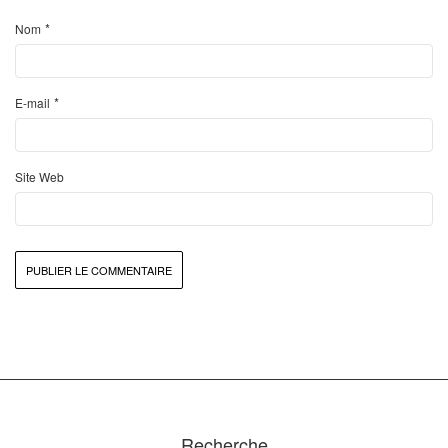
*
Nom
*
E-mail
Site Web
Recherche