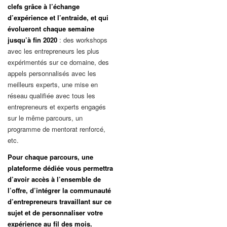
clefs grâce à l’échange
d’expérience et l’entraide, et qui
évolueront chaque semaine
jusqu’à fin 2020
: des workshops
avec les entrepreneurs les plus
expérimentés sur ce domaine, des
appels personnalisés avec les
meilleurs experts, une mise en
réseau qualifiée avec tous les
entrepreneurs et experts engagés
sur le même parcours, un
programme de mentorat renforcé,
etc.
Pour chaque parcours, une
plateforme dédiée vous permettra
d’avoir accès à l’ensemble de
l’offre, d’intégrer la communauté
d’entrepreneurs travaillant sur ce
sujet et de personnaliser votre
expérience au fil des mois.