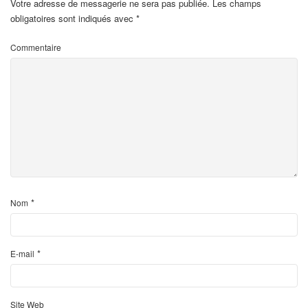
Votre adresse de messagerie ne sera pas publiée.
Les champs
obligatoires sont indiqués avec
*
Commentaire
*
Nom
*
E-mail
Site Web