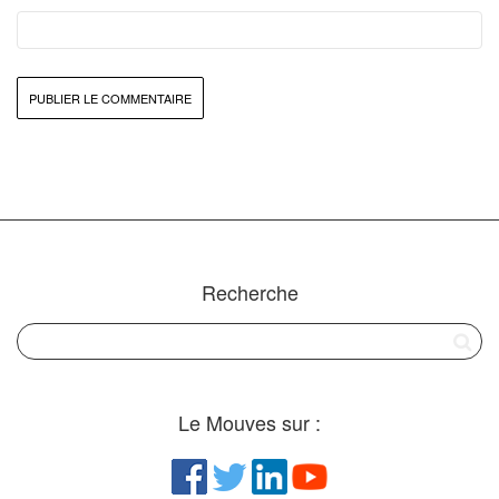
Recherche
Le Mouves sur :