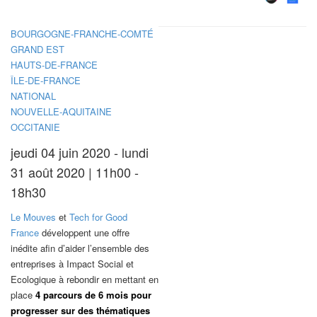
BOURGOGNE-FRANCHE-COMTÉ
GRAND EST
HAUTS-DE-FRANCE
ÎLE-DE-FRANCE
NATIONAL
NOUVELLE-AQUITAINE
OCCITANIE
jeudi 04 juin 2020 - lundi
31 août 2020 | 11h00 -
18h30
Le Mouves
et
Tech for Good
France
développent une offre
inédite afin d’aider l’ensemble des
entreprises à Impact Social et
Ecologique à rebondir en mettant en
place
4 parcours de 6 mois pour
progresser sur des thématiques