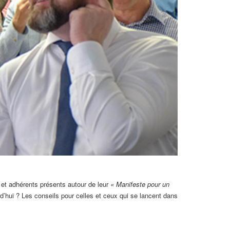
et adhérents présents autour de leur
« Manifeste pour un
d’hui ? Les conseils pour celles et ceux qui se lancent dans