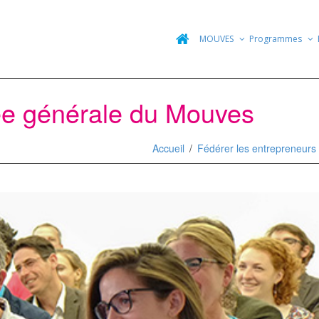
MOUVES
Programmes
ée générale du Mouves
Accueil
Fédérer les entrepreneurs