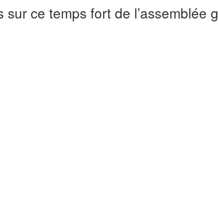
 sur ce temps fort de l’assemblée 