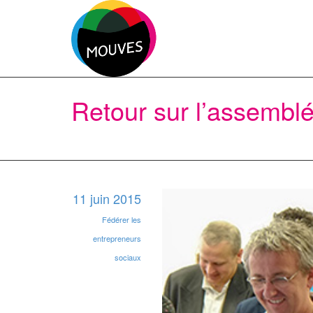
Retour sur l’assembl
11 juin 2015
Fédérer les
entrepreneurs
sociaux