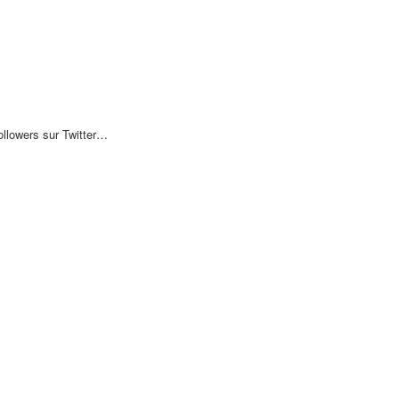
followers sur Twitter…