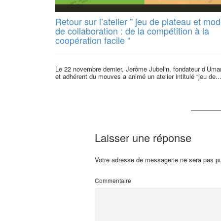
Retour sur l’atelier ” jeu de plateau et mo
de collaboration : de la compétition à la
coopération facile “
Le 22 novembre dernier, Jerôme Jubelin, fondateur d’Um
et adhérent du mouves a animé un atelier intitulé “jeu de..
Laisser une réponse
Votre adresse de messagerie ne sera pas pu
Commentaire