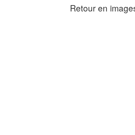
Retour en images