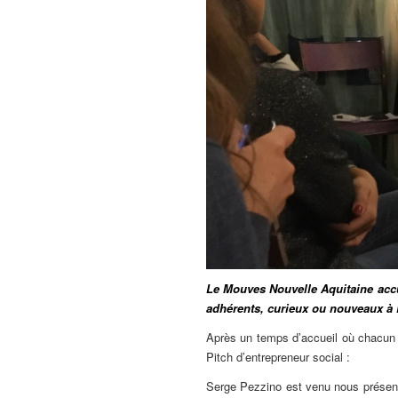
Le Mouves Nouvelle Aquitaine accu
adhérents, curieux ou nouveaux à 
Après un temps d’accueil où chacun a
Pitch d’entrepreneur social :
Serge Pezzino est venu nous présen