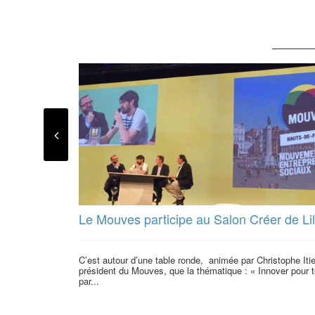
Le Mouves participe au Salon Créer de Lil
C’est autour d’une table ronde, animée par Christophe Itie
président du Mouves, que la thématique : « Innover pour 
par...