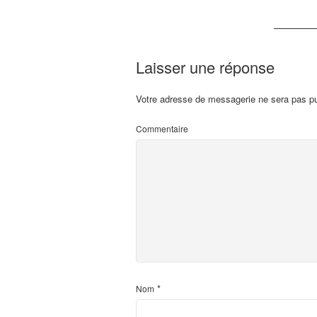
Laisser une réponse
Votre adresse de messagerie ne sera pas pu
Commentaire
*
Nom