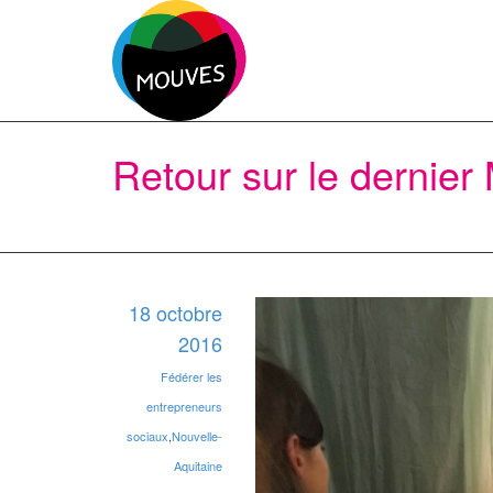
Retour sur le dernie
18 octobre
2016
Fédérer les
entrepreneurs
sociaux
,
Nouvelle-
Aquitaine