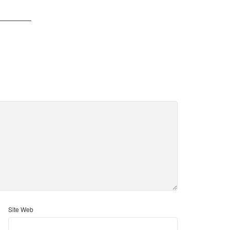
Site Web