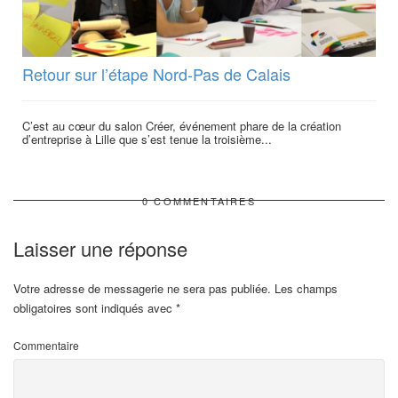
Retour sur l’étape Nord-Pas de Calais
C’est au cœur du salon Créer, événement phare de la création
d’entreprise à Lille que s’est tenue la troisième...
0 COMMENTAIRES
Laisser une réponse
Votre adresse de messagerie ne sera pas publiée.
Les champs
obligatoires sont indiqués avec
*
Commentaire