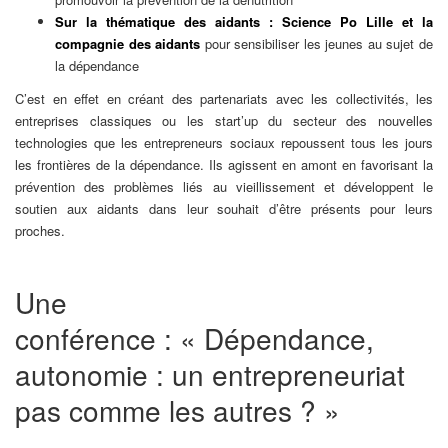
Sur la thématique des aidants : Science Po Lille et la
compagnie des aidants
pour sensibiliser les jeunes au sujet de
la dépendance
C’est en effet en créant des partenariats avec les collectivités, les
entreprises classiques ou les start’up du secteur des nouvelles
technologies que les entrepreneurs sociaux repoussent tous les jours
les frontières de la dépendance. Ils agissent en amont en favorisant la
prévention des problèmes liés au vieillissement et développent le
soutien aux aidants dans leur souhait d’être présents pour leurs
proches.
Une
conférence : « Dépendance,
autonomie : un entrepreneuriat
pas comme les autres ? »