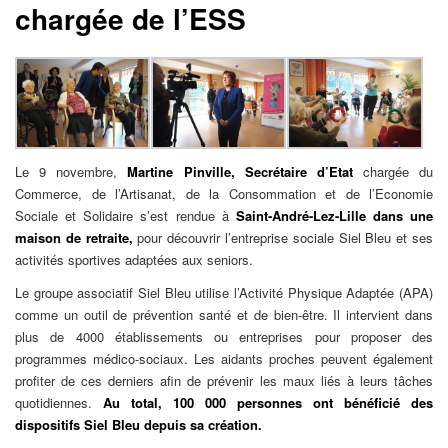
chargée de l’ESS
Le 9 novembre,
Martine Pinville,
Secrétaire d’Etat
chargée du
Commerce, de l’Artisanat, de la Consommation et de l’Economie
Sociale et Solidaire s’est rendue à
Saint-André-Lez-Lille dans une
maison de retraite,
pour découvrir l’entreprise sociale Siel Bleu et ses
activités sportives adaptées aux seniors.
Le groupe associatif Siel Bleu utilise l’Activité Physique Adaptée (APA)
comme un outil de prévention santé et de bien-être. Il intervient dans
plus de 4000 établissements ou entreprises pour proposer des
programmes médico-sociaux. Les aidants proches peuvent également
profiter de ces derniers afin de prévenir les maux liés à leurs tâches
quotidiennes.
Au total, 100 000 personnes ont bénéficié des
dispositifs Siel Bleu depuis sa création.