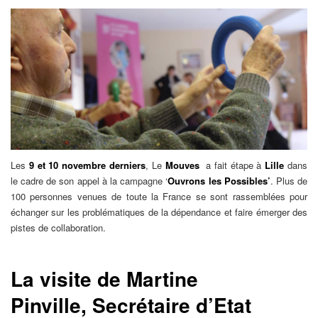
Les
9 et 10 novembre derniers
, Le
Mouves
a fait étape à
Lille
dans
le cadre de son appel à la campagne ‘
Ouvrons les Possibles’
. Plus de
100 personnes venues de toute la France se sont rassemblées pour
échanger sur les problématiques de la dépendance et faire émerger des
pistes de collaboration.
La visite de Martine
Pinville, Secrétaire d’Etat