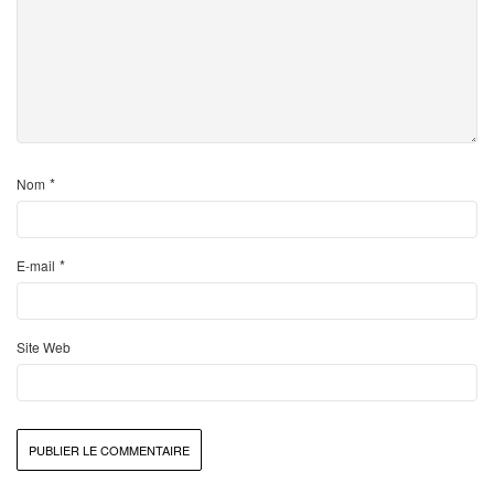
*
Nom
*
E-mail
Site Web