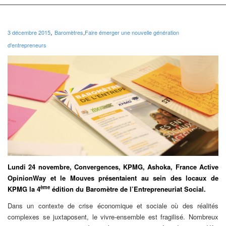
,
3 décembre 2015
Baromètres
,
Faire émerger une nouvelle génération
d'entrepreneurs
Lundi 24 novembre, Convergences, KPMG, Ashoka, France Active
OpinionWay et le Mouves présentaient au sein des locaux de
ème
KPMG la 4
édition du Baromètre de l’Entrepreneuriat Social.
Dans un contexte de crise économique et sociale où des réalités
complexes se juxtaposent, le vivre-ensemble est fragilisé. Nombreux