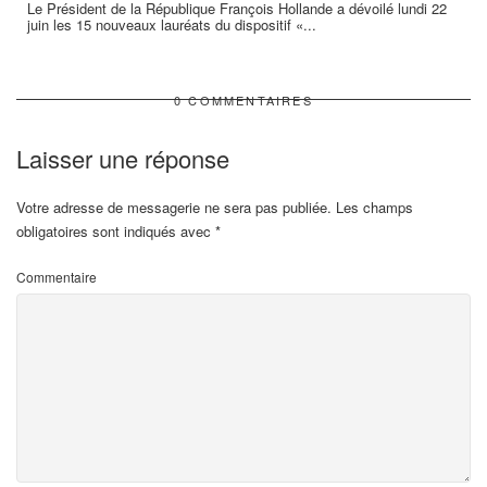
Le Président de la République François Hollande a dévoilé lundi 22
juin les 15 nouveaux lauréats du dispositif «...
0 COMMENTAIRES
Laisser une réponse
Votre adresse de messagerie ne sera pas publiée.
Les champs
obligatoires sont indiqués avec
*
Commentaire