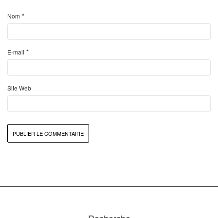
*
Nom
*
E-mail
Site Web