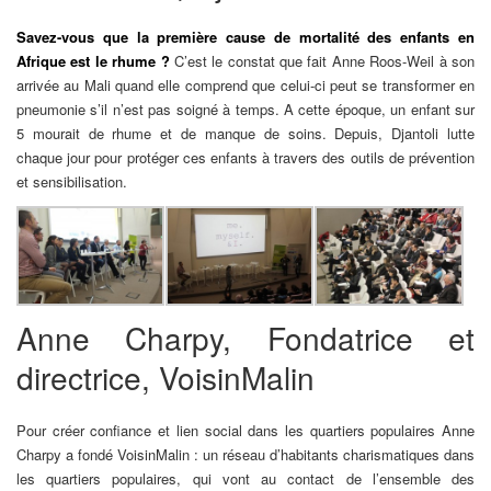
Savez-vous que la première cause de mortalité des enfants en
Afrique est le rhume ?
C’est le constat que fait Anne Roos-Weil à son
arrivée au Mali quand elle comprend que celui-ci peut se transformer en
pneumonie s’il n’est pas soigné à temps. A cette époque, un enfant sur
5 mourait de rhume et de manque de soins. Depuis, Djantoli lutte
chaque jour pour protéger ces enfants à travers des outils de prévention
et sensibilisation.
Anne Charpy, Fondatrice et
directrice, VoisinMalin
Pour créer confiance et lien social dans les quartiers populaires Anne
Charpy a fondé VoisinMalin : un réseau d’habitants charismatiques dans
les quartiers populaires, qui vont au contact de l’ensemble des