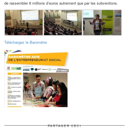
de rassembler 8 millions d’euros autrement que par les subventions.
Téléchargez le Baromètre
PARTAGER CECI