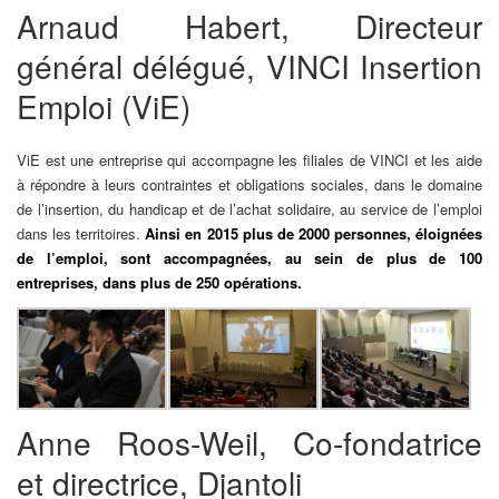
Arnaud Habert, Directeur
général délégué, VINCI Insertion
Emploi (ViE)
ViE est une entreprise qui accompagne les filiales de VINCI et les aide
à répondre à leurs contraintes et obligations sociales, dans le domaine
de l’insertion, du handicap et de l’achat solidaire, au service de l’emploi
dans les territoires.
Ainsi en 2015 plus de 2000 personnes, éloignées
de l’emploi, sont accompagnées, au sein de plus de 100
entreprises, dans plus de 250 opérations.
Anne Roos-Weil, Co-fondatrice
et directrice, Djantoli