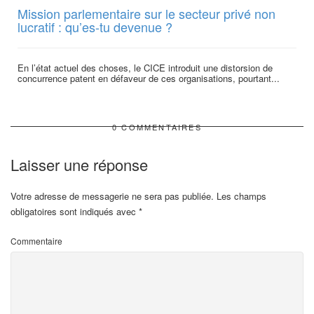
Mission parlementaire sur le secteur privé non
lucratif : qu’es-tu devenue ?
En l’état actuel des choses, le CICE introduit une distorsion de
concurrence patent en défaveur de ces organisations, pourtant...
0 COMMENTAIRES
Laisser une réponse
Votre adresse de messagerie ne sera pas publiée.
Les champs
obligatoires sont indiqués avec
*
Commentaire