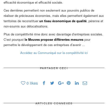
efficacité économique et efficacité sociale.
Ces dernières permettent non seulement aux pouvoirs publics de
réaliser de précieuses économies, mais elles permettent également aux
territoires de reconstituer
un tissu économique de qualité
, pérenne et
non-soumis aux délocalisations.
Plus de compétitivité rime donc avec davantage d’entreprises sociales.
C’est pourquoi
le Mouves propose différentes mesures
pour
permettre le développement de ces entreprises d’avenir …
Accédez au Communiqué sur la compétitivité ici
PARTAGER CECI
0
likes
ARTICLES CONNEXES