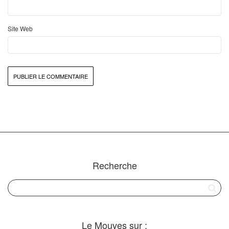
Site Web
Recherche
Le Mouves sur :