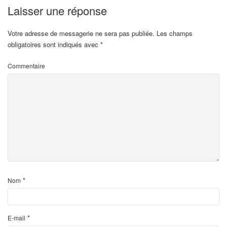
Laisser une réponse
Votre adresse de messagerie ne sera pas publiée.
Les champs
obligatoires sont indiqués avec
*
Commentaire
*
Nom
*
E-mail