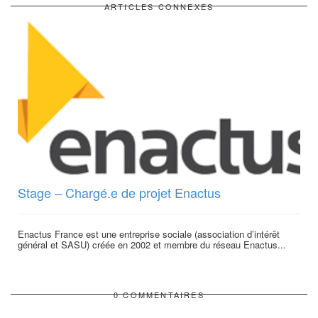
ARTICLES CONNEXES
Stage – Chargé.e de projet Enactus
Enactus France est une entreprise sociale (association d’intérêt
général et SASU) créée en 2002 et membre du réseau Enactus...
0 COMMENTAIRES