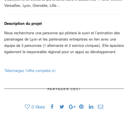
Versailles, Lyon, Grenoble, Lille…
Description du projet
Nous recherchons une personne qui pilotera le suivi et l’animation des
parrainages de Lyon et les partenariats entreprises en lien avec une
équipe de 3 personnes (1 alternante et 2 service civiques). Elle épaulera
également le responsable régional pour un appui au développement.
Téléchargez l’offre complète ici
PARTAGER CECI
0
likes