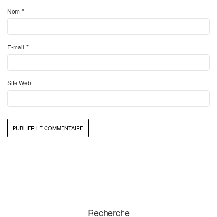
*
Nom
*
E-mail
Site Web
Recherche