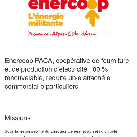
Enercoop PACA, coopérative de fourniture
et de production d’électricité 100 %
renouvelable, recrute un·e attaché·e
commercial·e particuliers
Missions
Sous la responsabilité du Directeur Général et au sein d’un pôle