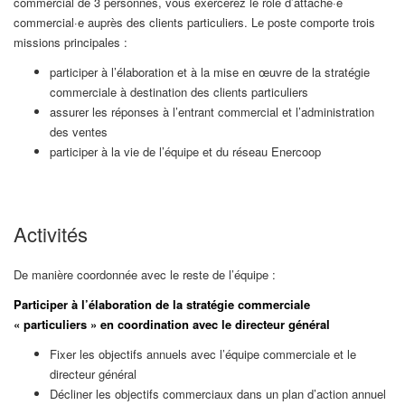
commercial de 3 personnes, vous exercerez le rôle d’attaché·e
commercial·e auprès des clients particuliers. Le poste comporte trois
missions principales :
participer à l’élaboration et à la mise en œuvre de la stratégie
commerciale à destination des clients particuliers
assurer les réponses à l’entrant commercial et l’administration
des ventes
participer à la vie de l’équipe et du réseau Enercoop
Activités
De manière coordonnée avec le reste de l’équipe :
Participer à l’élaboration de la stratégie commerciale
« particuliers » en coordination avec le directeur général
Fixer les objectifs annuels avec l’équipe commerciale et le
directeur général
Décliner les objectifs commerciaux dans un plan d’action annuel