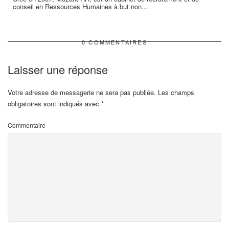
conseil en Ressources Humaines à but non...
0 COMMENTAIRES
Laisser une réponse
Votre adresse de messagerie ne sera pas publiée.
Les champs
obligatoires sont indiqués avec
*
Commentaire