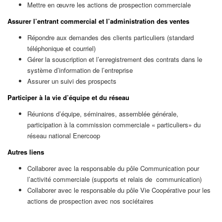
Mettre en œuvre les actions de prospection commerciale
Assurer l’entrant commercial et l’administration des ventes
Répondre aux demandes des clients particuliers (standard
téléphonique et courriel)
Gérer la souscription et l’enregistrement des contrats dans le
système d’information de l’entreprise
Assurer un suivi des prospects
Participer à la vie d’équipe et du réseau
Réunions d’équipe, séminaires, assemblée générale,
participation à la commission commerciale « particuliers» du
réseau national Enercoop
Autres liens
Collaborer avec la responsable du pôle Communication pour
l’activité commerciale (supports et relais de communication)
Collaborer avec le responsable du pôle Vie Coopérative pour les
actions de prospection avec nos sociétaires