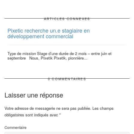
ARTICLES CONNEXES
Pixetic recherche un.e stagiaire en
développement commercial
Type de mission Stage d’une durée de 2 mois – entre juin et
septembre Nous, Pixetik Pixetik, pionnière...
0 COMMENTAIRES
Laisser une réponse
Votre adresse de messagerie ne sera pas publiée.
Les champs
obligatoires sont indiqués avec
*
Commentaire