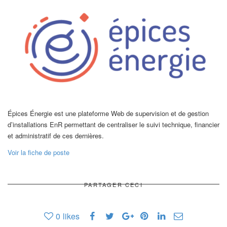
Épices Énergie est une plateforme Web de supervision et de gestion
d’installations EnR permettant de centraliser le suivi technique, financier
et administratif de ces dernières.
Voir la fiche de poste
PARTAGER CECI
0
likes