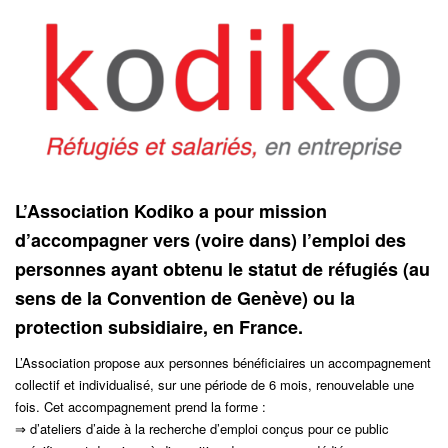
L’Association Kodiko a pour mission
d’accompagner vers (voire dans) l’emploi des
personnes
ayant obtenu le statut de réfugiés (au
sens de la Convention de Genève) ou la
protection
subsidiaire, en France.
L’Association propose aux personnes bénéficiaires un accompagnement
collectif et individualisé,
sur une période de 6 mois, renouvelable une
fois. Cet accompagnement prend la forme :
⇒ d’ateliers d’aide à la recherche d’emploi conçus pour ce public