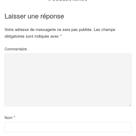
Laisser une réponse
Votre adresse de messagerie ne sera pas publiée.
Les champs
obligatoires sont indiqués avec
*
Commentaire
*
Nom