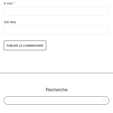
*
E-mail
Site Web
Recherche