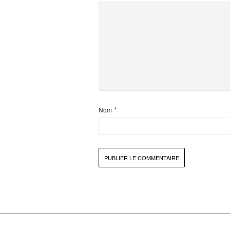
*
Nom