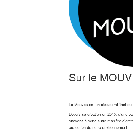
Sur le MOU
Le Mouves est un réseau militant qui
Depuis sa création en 2010, d’une part
citoyens à cette autre manière d’entr
protection de notre environnement.