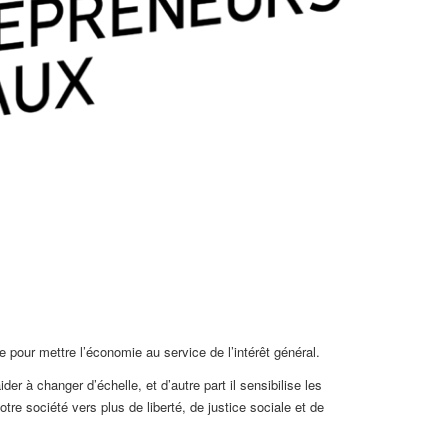
pour mettre l’économie au service de l’intérêt général.
r à changer d’échelle, et d’autre part il sensibilise les
re société vers plus de liberté, de justice sociale et de