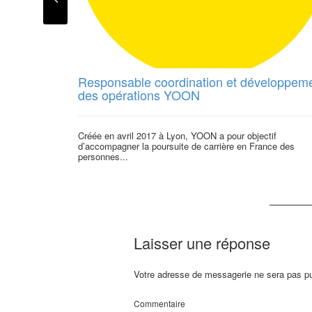
Responsable coordination et développem
des opérations YOON
Créée en avril 2017 à Lyon, YOON a pour objectif
d’accompagner la poursuite de carrière en France des
personnes...
Laisser une réponse
Votre adresse de messagerie ne sera pas pu
Commentaire