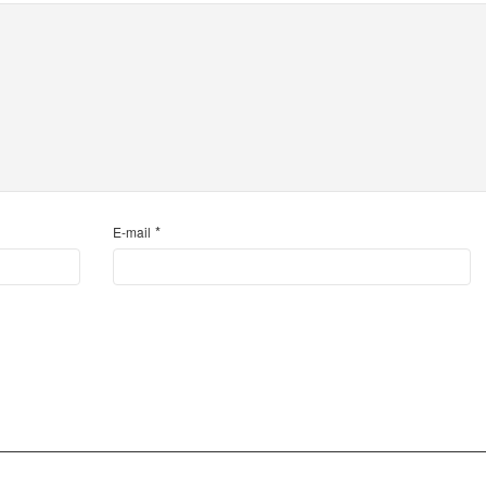
*
E-mail