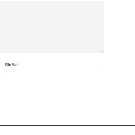
Site Web