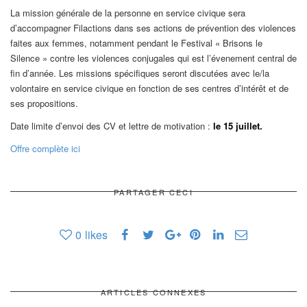
La mission générale de la personne en service civique sera
d’accompagner Filactions dans ses actions de prévention des violences
faites aux femmes, notamment pendant le Festival « Brisons le
Silence » contre les violences conjugales qui est l’évenement central de
fin d’année. Les missions spécifiques seront discutées avec le/la
volontaire en service civique en fonction de ses centres d’intérêt et de
ses propositions.
Date limite d’envoi des CV et lettre de motivation :
le 15 juillet.
Offre complète ici
PARTAGER CECI
0
likes
ARTICLES CONNEXES