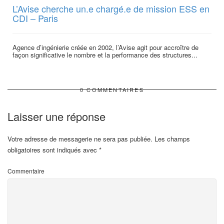
L’Avise cherche un.e chargé.e de mission ESS en
CDI – Paris
Agence d’ingénierie créée en 2002, l’Avise agit pour accroître de
façon significative le nombre et la performance des structures...
0 COMMENTAIRES
Laisser une réponse
Votre adresse de messagerie ne sera pas publiée.
Les champs
obligatoires sont indiqués avec
*
Commentaire