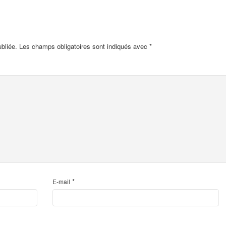
bliée.
Les champs obligatoires sont indiqués avec
*
*
E-mail