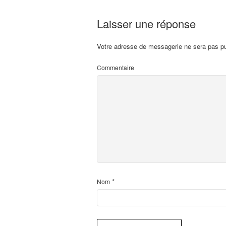
Laisser une réponse
Votre adresse de messagerie ne sera pas pu
Commentaire
*
Nom