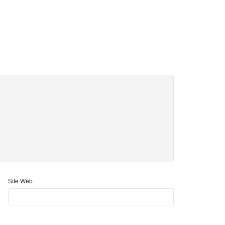
Site Web